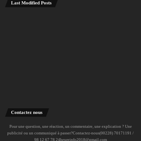
Last Modified Posts
Contactez nous
Pour une question, une réaction, un commentaire, une explication ? Une
publicité ou un communiqué à passer?Contactez-nous(00228) 70171191 /
98 12 67 78 24heureinfo2018@gmail.com