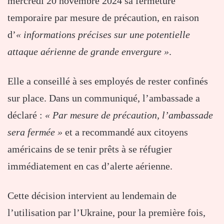
mercredi 20 novembre 2024 sa fermeture
temporaire par mesure de précaution, en raison
d’
« informations précises sur une potentielle
attaque aérienne de grande envergure »
.
Elle a conseillé à ses employés de rester confinés
sur place. Dans un communiqué, l’ambassade a
déclaré :
« Par mesure de précaution, l’ambassade
sera fermée »
et a recommandé aux citoyens
américains de se tenir prêts à se réfugier
immédiatement en cas d’alerte aérienne.
Cette décision intervient au lendemain de
l’utilisation par l’Ukraine, pour la première fois,