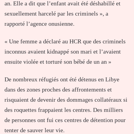
an. Elle a dit que l’enfant avait été déshabillé et
sexuellement harcelé par les criminels », a
rapporté l’agence onusienne.
« Une femme a déclaré au HCR que des criminels
inconnus avaient kidnappé son mari et l’avaient
ensuite violée et torturé son bébé de un an »
De nombreux réfugiés ont été détenus en Libye
dans des zones proches des affrontements et
risquaient de devenir des dommages collatéraux si
des roquettes frappaient les centres. Des milliers
de personnes ont fui ces centres de détention pour
tenter de sauver leur vie.