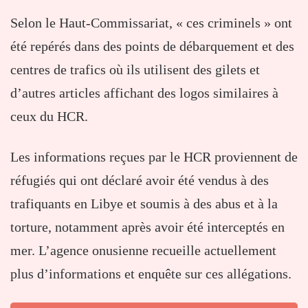
Selon le Haut-Commissariat, « ces criminels » ont
été repérés dans des points de débarquement et des
centres de trafics où ils utilisent des gilets et
d’autres articles affichant des logos similaires à
ceux du HCR.
Les informations reçues par le HCR proviennent de
réfugiés qui ont déclaré avoir été vendus à des
trafiquants en Libye et soumis à des abus et à la
torture, notamment après avoir été interceptés en
mer. L’agence onusienne recueille actuellement
plus d’informations et enquête sur ces allégations.