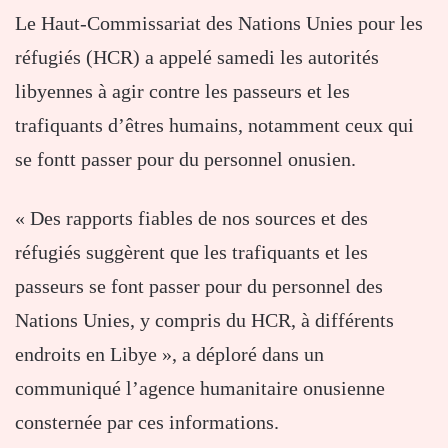
Le Haut-Commissariat des Nations Unies pour les
réfugiés (HCR) a appelé samedi les autorités
libyennes à agir contre les passeurs et les
trafiquants d’êtres humains, notamment ceux qui
se fontt passer pour du personnel onusien.
« Des rapports fiables de nos sources et des
réfugiés suggèrent que les trafiquants et les
passeurs se font passer pour du personnel des
Nations Unies, y compris du HCR, à différents
endroits en Libye », a déploré dans un
communiqué l’agence humanitaire onusienne
consternée par ces informations.