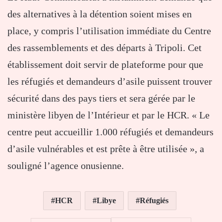
des alternatives à la détention soient mises en
place, y compris l’utilisation immédiate du Centre
des rassemblements et des départs à Tripoli. Cet
établissement doit servir de plateforme pour que
les réfugiés et demandeurs d’asile puissent trouver
sécurité dans des pays tiers et sera gérée par le
ministère libyen de l’Intérieur et par le HCR. « Le
centre peut accueillir 1.000 réfugiés et demandeurs
d’asile vulnérables et est prête à être utilisée », a
souligné l’agence onusienne.
HCR
Libye
Réfugiés