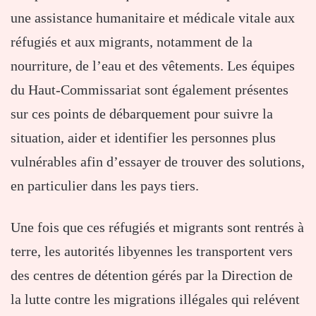
une assistance humanitaire et médicale vitale aux
réfugiés et aux migrants, notamment de la
nourriture, de l’eau et des vêtements. Les équipes
du Haut-Commissariat sont également présentes
sur ces points de débarquement pour suivre la
situation, aider et identifier les personnes plus
vulnérables afin d’essayer de trouver des solutions,
en particulier dans les pays tiers.
Une fois que ces réfugiés et migrants sont rentrés à
terre, les autorités libyennes les transportent vers
des centres de détention gérés par la Direction de
la lutte contre les migrations illégales qui relévent