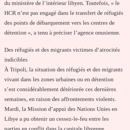
du ministère de l’intérieur libyen. Toutefois, « le
HCR n’est pas engagé dans le transfert de réfugiés
des points de débarquement vers les centres de
détention », a tenu à préciser l’agence onusienne.
Des réfugiés et des migrants victimes d’atrocités
indicibles
À Tripoli, la situation des réfugiés et des migrants
vivant dans les zones urbaines ou en détention
s’est considérablement détériorée ces dernières
semaines, en raison des affrontements violents.
Mardi, la Mission d’appui des Nations Unies en
Libye a pu obtenir un cessez-le-feu entre les
parties en conflit dans la capitale libyenne.