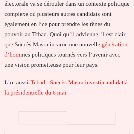
électorale va se dérouler dans un contexte politique
complexe où plusieurs autres candidats sont
également en lice pour prendre les rênes du
pouvoir au Tchad. Quoi qu’il advienne, il est clair
que Succès Masra incarne une nouvelle
génération
d’hom
mes politiques tournés vers l’avenir avec
une vision prometteuse pour leur pays.
Lire aussi-
Tchad : Succès Masra investi candidat à
la présidentielle du 6 mai