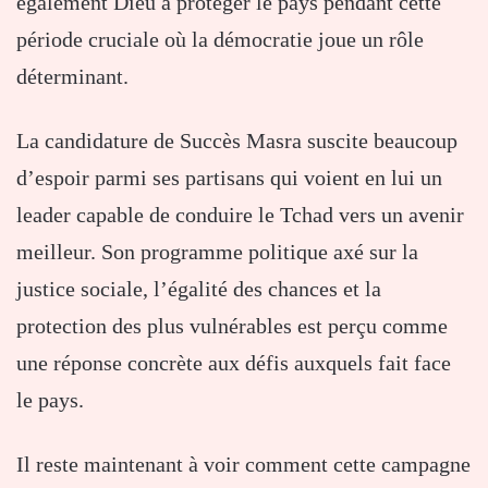
également Dieu à protéger le pays pendant cette
période cruciale où la démocratie joue un rôle
déterminant.
La candidature de Succès Masra suscite beaucoup
d’espoir parmi ses partisans qui voient en lui un
leader capable de conduire le Tchad vers un avenir
meilleur. Son programme politique axé sur la
justice sociale, l’égalité des chances et la
protection des plus vulnérables est perçu comme
une réponse concrète aux défis auxquels fait face
le pays.
Il reste maintenant à voir comment cette campagne