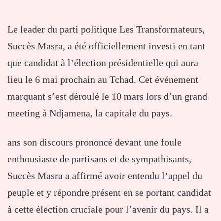
Le leader du parti politique Les Transformateurs,
Succès Masra, a été officiellement investi en tant
que candidat à l’élection présidentielle qui aura
lieu le 6 mai prochain au Tchad. Cet événement
marquant s’est déroulé le 10 mars lors d’un grand
meeting à Ndjamena, la capitale du pays.
ans son discours prononcé devant une foule
enthousiaste de partisans et de sympathisants,
Succès Masra a affirmé avoir entendu l’appel du
peuple et y répondre présent en se portant candidat
à cette élection cruciale pour l’avenir du pays. Il a