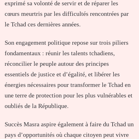
exprimé sa volonté de servir et de réparer les
cœurs meurtris par les difficultés rencontrées par
le Tchad ces dernières années.
Son engagement politique repose sur trois piliers
fondamentaux : réunir les talents tchadiens,
réconcilier le peuple autour des principes
essentiels de justice et d’égalité, et libérer les
énergies nécessaires pour transformer le Tchad en
une terre de protection pour les plus vulnérables et
oubliés de la République.
Succès Masra aspire également à faire du Tchad un
pays d’opportunités où chaque citoyen peut vivre