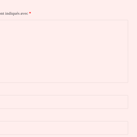
ont indiqués avec
*