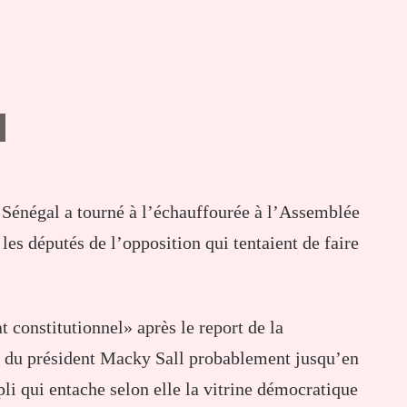
au Sénégal a tourné à l’échauffourée à l’Assemblée
les députés de l’opposition qui tentaient de faire
 constitutionnel» après le report de la
en du président Macky Sall probablement jusqu’en
li qui entache selon elle la vitrine démocratique