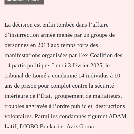
La décision est enfin tombée dans l’affaire
d’insurrection armée menée par un groupe de
personnes en 2018 aux temps forts des
manifestations organisées par l’ex-Coalition des
14 partis politique. Lundi 3 février 2025, le
tribunal de Lomé a condamné 14 individus à 10
ans de prison pour complot contre la sécurité
intérieure de l’État, groupement de malfaiteurs,
troubles aggravés à l’ordre public et destructions
volontaires. Parmi les condamnés figurent ADAM
Latif, DJOBO Boukari et Aziz Goma.