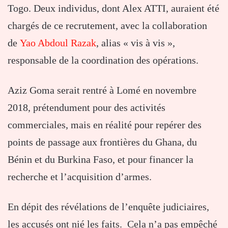
Togo. Deux individus, dont Alex ATTI, auraient été
chargés de ce recrutement, avec la collaboration
de
Yao Abdoul Razak
, alias « vis à vis »,
responsable de la coordination des opérations.
Aziz Goma serait rentré à Lomé en novembre
2018, prétendument pour des activités
commerciales, mais en réalité pour repérer des
points de passage aux frontières du Ghana, du
Bénin et du Burkina Faso, et pour financer la
recherche et l’acquisition d’armes.
En dépit des révélations de l’enquête judiciaires,
les accusés ont nié les faits. Cela n’a pas empêché