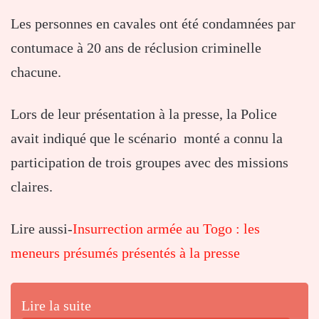
Les personnes en cavales ont été condamnées par
contumace à 20 ans de réclusion criminelle
chacune.
Lors de leur présentation à la presse, la Police
avait indiqué que le scénario monté a connu la
participation de trois groupes avec des missions
claires.
Lire aussi-
Insurrection armée au Togo : les
meneurs présumés présentés à la presse
Lire la suite