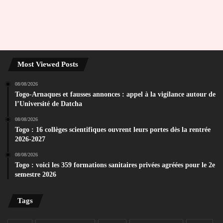
Most Viewed Posts
08/08/2026
Togo-Arnaques et fausses annonces : appel à la vigilance autour de
l’Université de Datcha
08/08/2026
Togo : 16 collèges scientifiques ouvrent leurs portes dès la rentrée
2026-2027
08/08/2026
Togo : voici les 359 formations sanitaires privées agréées pour le 2e
semestre 2026
Tags