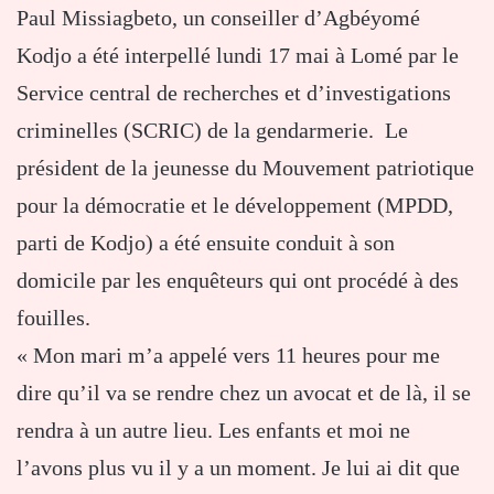
Paul Missiagbeto, un conseiller d’Agbéyomé
Kodjo a été interpellé lundi 17 mai à Lomé par le
Service central de recherches et d’investigations
criminelles (SCRIC) de la gendarmerie. Le
président de la jeunesse du Mouvement patriotique
pour la démocratie et le développement (MPDD,
parti de Kodjo) a été ensuite conduit à son
domicile par les enquêteurs qui ont procédé à des
fouilles.
« Mon mari m’a appelé vers 11 heures pour me
dire qu’il va se rendre chez un avocat et de là, il se
rendra à un autre lieu. Les enfants et moi ne
l’avons plus vu il y a un moment. Je lui ai dit que