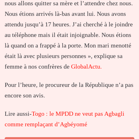
nous allons quitter sa mère et l’attendre chez nous.
Nous étions arrivés là-bas avant lui. Nous avons
attendu jusqu’à 17 heures. J’ai cherché à le joindre
au téléphone mais il était injoignable. Nous étions
là quand on a frappé à la porte. Mon mari menotté
était là avec plusieurs personnes », explique sa
femme à nos confrères de
GlobalActu.
Pour l’heure, le procureur de la République n’a pas
encore son avis.
Lire aussi-
Togo : le MPDD ne veut pas Agbagli
comme remplaçant d’Agbéyomé