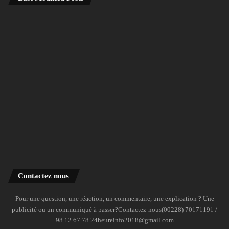
Contactez nous
Pour une question, une réaction, un commentaire, une explication ? Une
publicité ou un communiqué à passer?Contactez-nous(00228) 70171191 /
98 12 67 78 24heureinfo2018@gmail.com