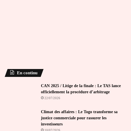
En continu
CAN 2025 / Litige de la finale : Le TAS lance
officiellement la procédure d’arbitrage
22/07/2026
Climat des affaires : Le Togo transforme sa
justice commerciale pour rassurer les
investisseurs
10/07/2026