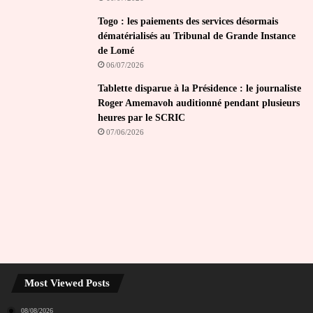
Togo : les paiements des services désormais
dématérialisés au Tribunal de Grande Instance
de Lomé
06/07/2026
Tablette disparue à la Présidence : le journaliste
Roger Amemavoh auditionné pendant plusieurs
heures par le SCRIC
07/06/2026
Most Viewed Posts
08/08/2026