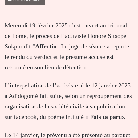
Mercredi 19 février 2025 s’est ouvert au tribunal
de Lomé, le procès de l’activiste Honoré Sitsopé
Sokpor dit “
Affectio
. Le juge de séance a reporté
le rendu du verdict et le présumé accusé est
retourné en son lieu de détention.
L’interpellation de l’activiste é le 12 janvier 2025
à Adidogomé fait suite, selon un regroupement des
organisation de la société civile à sa publication
sur facebook, du poème intitulé «
Fais ta part
».
Le 14 janvier, le prévenu a été présenté au parquet