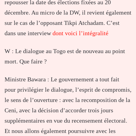
repousser la date des élections fixées au 20
décembre. Au micro de la DW, il revient également
sur le cas de l’opposant Tikpi Atchadam. C’est
dans une interview
dont voici l’intégralité
W : Le dialogue au Togo est de nouveau au point
mort. Que faire ?
Ministre Bawara : Le gouvernement a tout fait
pour privilégier le dialogue, l’esprit de compromis,
le sens de l’ouverture : avec la recomposition de la
Ceni, avec la décision d’accorder trois jours
supplémentaires en vue du recensement électoral.
Et nous allons également poursuivre avec les