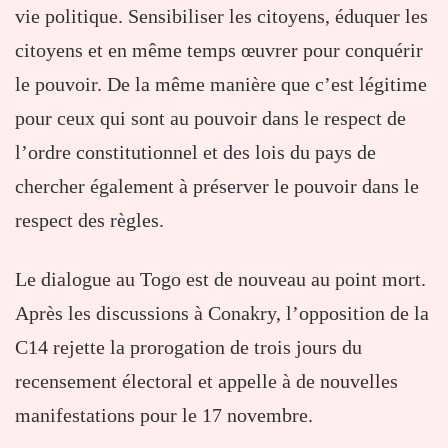
vie politique. Sensibiliser les citoyens, éduquer les
citoyens et en même temps œuvrer pour conquérir
le pouvoir. De la même manière que c’est légitime
pour ceux qui sont au pouvoir dans le respect de
l’ordre constitutionnel et des lois du pays de
chercher également à préserver le pouvoir dans le
respect des règles.
Le dialogue au Togo est de nouveau au point mort.
Après les discussions à Conakry, l’opposition de la
C14 rejette la prorogation de trois jours du
recensement électoral et appelle à de nouvelles
manifestations pour le 17 novembre.