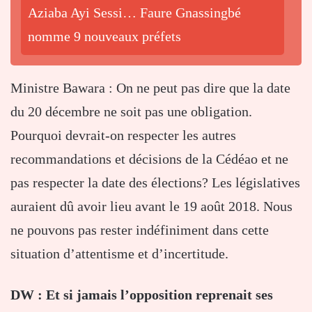
Aziaba Ayi Sessi… Faure Gnassingbé
nomme 9 nouveaux préfets
Ministre Bawara : On ne peut pas dire que la date
du 20 décembre ne soit pas une obligation.
Pourquoi devrait-on respecter les autres
recommandations et décisions de la Cédéao et ne
pas respecter la date des élections? Les législatives
auraient dû avoir lieu avant le 19 août 2018. Nous
ne pouvons pas rester indéfiniment dans cette
situation d’attentisme et d’incertitude.
DW : Et si jamais l’opposition reprenait ses