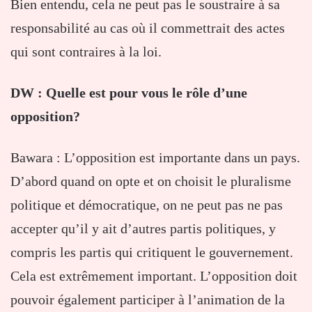
Bien entendu, cela ne peut pas le soustraire à sa
responsabilité au cas où il commettrait des actes
qui sont contraires à la loi.
DW : Quelle est pour vous le rôle d’une
opposition?
Bawara : L’opposition est importante dans un pays.
D’abord quand on opte et on choisit le pluralisme
politique et démocratique, on ne peut pas ne pas
accepter qu’il y ait d’autres partis politiques, y
compris les partis qui critiquent le gouvernement.
Cela est extrêmement important. L’opposition doit
pouvoir également participer à l’animation de la