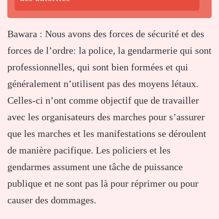
Bawara : Nous avons des forces de sécurité et des
forces de l’ordre: la police, la gendarmerie qui sont
professionnelles, qui sont bien formées et qui
généralement n’utilisent pas des moyens létaux.
Celles-ci n’ont comme objectif que de travailler
avec les organisateurs des marches pour s’assurer
que les marches et les manifestations se déroulent
de manière pacifique. Les policiers et les
gendarmes assument une tâche de puissance
publique et ne sont pas là pour réprimer ou pour
causer des dommages.