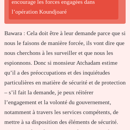
encourage les forces engagées dans
l’opération Koundjoaré
Bawara : Cela doit être à leur demande parce que si
nous le faisons de manière forcée, ils vont dire que
nous cherchons à les surveiller et que nous les
espionnons. Donc si monsieur Atchadam estime
qu’il a des préoccupations et des inquiétudes
particulières en matière de sécurité et de protection
– s’il fait la demande, je peux réitérer
l’engagement et la volonté du gouvernement,
notamment à travers les services compétents, de
mettre à sa disposition des éléments de sécurité.