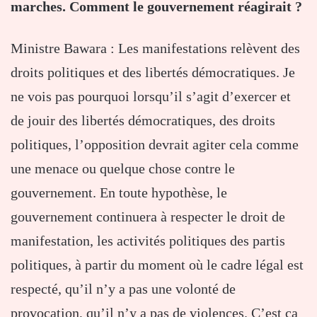
marches. Comment le gouvernement réagirait ?
Ministre Bawara : Les manifestations relèvent des
droits politiques et des libertés démocratiques. Je
ne vois pas pourquoi lorsqu’il s’agit d’exercer et
de jouir des libertés démocratiques, des droits
politiques, l’opposition devrait agiter cela comme
une menace ou quelque chose contre le
gouvernement. En toute hypothèse, le
gouvernement continuera à respecter le droit de
manifestation, les activités politiques des partis
politiques, à partir du moment où le cadre légal est
respecté, qu’il n’y a pas une volonté de
provocation, qu’il n’y a pas de violences. C’est ça