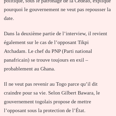
politique, sous le patronage de la Cédéao, explique
pourquoi le gouvernement ne veut pas repousser la
date.
Dans la deuxième partie de l’interview, il revient
également sur le cas de l’opposant Tikpi
Atchadam. Le chef du PNP (Parti national
panafricain) se trouve toujours en exil –
probablement au Ghana.
Il ne veut pas revenir au Togo parce qu’il dit
craindre pour sa vie. Selon Gilbert Bawara, le
gouvernement togolais propose de mettre
l’opposant sous la protection de l’État.