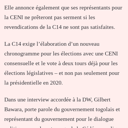
Elle annonce également que ses représentants pour
la CENI ne prêteront pas serment si les
revendications de la C14 ne sont pas satisfaites.
La C14 exige l’élaboration d’un nouveau
chronogramme pour les élections avec une CENI
consensuelle et le vote à deux tours déjà pour les
élections législatives – et non pas seulement pour
la présidentielle en 2020.
Dans une interview accordée à la DW, Gilbert
Bawara, porte parole du gouvernement togolais et
représentant du gouvernement pour le dialogue