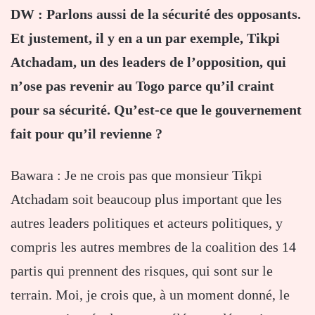
DW : Parlons aussi de la sécurité des opposants.
Et justement, il y en a un par exemple, Tikpi
Atchadam, un des leaders de l’opposition, qui
n’ose pas revenir au Togo parce qu’il craint
pour sa sécurité. Qu’est-ce que le gouvernement
fait pour qu’il revienne ?
Bawara : Je ne crois pas que monsieur Tikpi
Atchadam soit beaucoup plus important que les
autres leaders politiques et acteurs politiques, y
compris les autres membres de la coalition des 14
partis qui prennent des risques, qui sont sur le
terrain. Moi, je crois que, à un moment donné, le