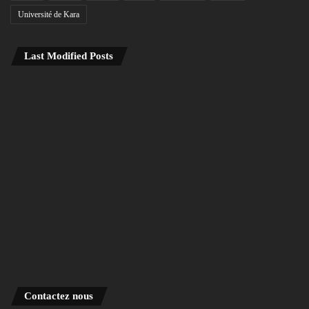
Université de Kara
Last Modified Posts
Contactez nous