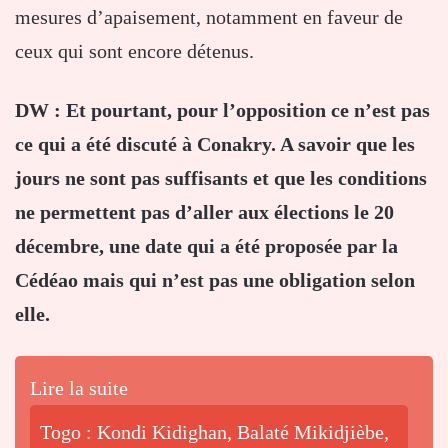
mesures d’apaisement, notamment en faveur de
ceux qui sont encore détenus.
DW : Et pourtant, pour l’opposition ce n’est pas
ce qui a été discuté à Conakry. A savoir que les
jours ne sont pas suffisants et que les conditions
ne permettent pas d’aller aux élections le 20
décembre, une date qui a été proposée par la
Cédéao mais qui n’est pas une obligation selon
elle.
Lire la suite
Togo : Kondi Kidighan, Balaté Mikidjièbe,