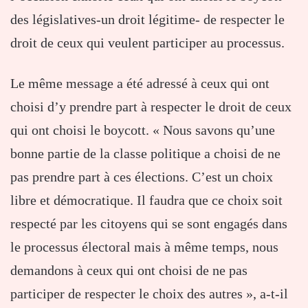
des législatives-un droit légitime- de respecter le
droit de ceux qui veulent participer au processus.
Le même message a été adressé à ceux qui ont
choisi d’y prendre part à respecter le droit de ceux
qui ont choisi le boycott. « Nous savons qu’une
bonne partie de la classe politique a choisi de ne
pas prendre part à ces élections. C’est un choix
libre et démocratique. Il faudra que ce choix soit
respecté par les citoyens qui se sont engagés dans
le processus électoral mais à même temps, nous
demandons à ceux qui ont choisi de ne pas
participer de respecter le choix des autres », a-t-il