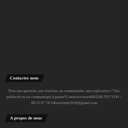
Contactez nous
Pour une question, une réaction, un commentaire, une explication ? Une
publicité ou un communiqué à passer?Contactez-nous(00228) 70171191 /
98 12 67 78 24heureinfo2018@gmail.com
A propos de nous