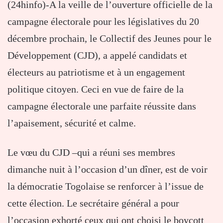
(24hinfo)-A la veille de l’ouverture officielle de la
campagne électorale pour les législatives du 20
décembre prochain, le Collectif des Jeunes pour le
Développement (CJD), a appelé candidats et
électeurs au patriotisme et à un engagement
politique citoyen. Ceci en vue de faire de la
campagne électorale une parfaite réussite dans
l’apaisement, sécurité et calme.
Le vœu du CJD –qui a réuni ses membres
dimanche nuit à l’occasion d’un dîner, est de voir
la démocratie Togolaise se renforcer à l’issue de
cette élection. Le secrétaire général a pour
l’occasion exhorté ceux qui ont choisi le boycott