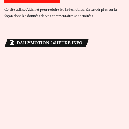
Ce site utilise Akismet pour réduire les indésirables.
En savoir plus sur la
façon dont les données de vos commentaires sont traitées
.
DAILYMOTION 24HEURE INFO