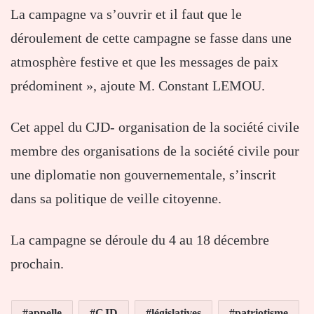
La campagne va s’ouvrir et il faut que le
déroulement de cette campagne se fasse dans une
atmosphère festive et que les messages de paix
prédominent », ajoute M. Constant LEMOU.
Cet appel du CJD- organisation de la société civile
membre des organisations de la société civile pour
une diplomatie non gouvernementale, s’inscrit
dans sa politique de veille citoyenne.
La campagne se déroule du 4 au 18 décembre
prochain.
appelle
CJD
législatives
patriotisme