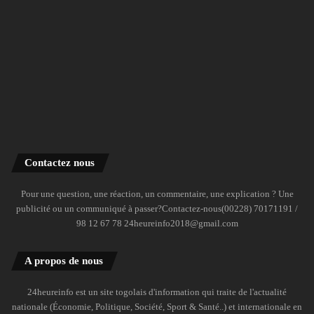
Contactez nous
Pour une question, une réaction, un commentaire, une explication ? Une
publicité ou un communiqué à passer?Contactez-nous(00228) 70171191 /
98 12 67 78 24heureinfo2018@gmail.com
A propos de nous
24heureinfo est un site togolais d'information qui traite de l'actualité
nationale (Économie, Politique, Société, Sport & Santé..) et internationale en