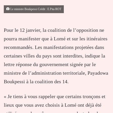
Le ministre Boukpessi Crédit : E.Pita ROT
Pour le 12 janvier, la coalition de l’opposition ne
pourra manifester que à Lomé et sur les itinéraires
recommandés. Les manifestations projetées dans
certaines villes du pays sont interdites, indique la
lettre réponse du gouvernement signée par le
ministre de l’administration territoriale, Payadowa
Boukpessi à la coalition des 14.
« Je tiens à vous rappeler que certains tronçons et
lieux que vous avez choisis à Lomé ont déjà été