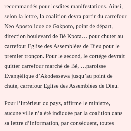
recommandés pour lesdites manifestations. Ainsi,
selon la lettre, la coalition devra partir du carrefour
Neo Apostolique de Gakpoto, point de départ,
direction boulevard de Bè Kpota… pour chuter au
carrefour Eglise des Assemblées de Dieu pour le
premier tronçon. Pour le second, le cortège devrait
quitter carrefour marché de Bè, …paroisse
Evangélique d’Akodessewa jusqu’au point de
chute, carrefour Eglise des Assemblées de Dieu.
Pour l’intérieur du pays, affirme le ministre,
aucune ville n’a été indiquée par la coalition dans
sa lettre d’information, par conséquent, toutes