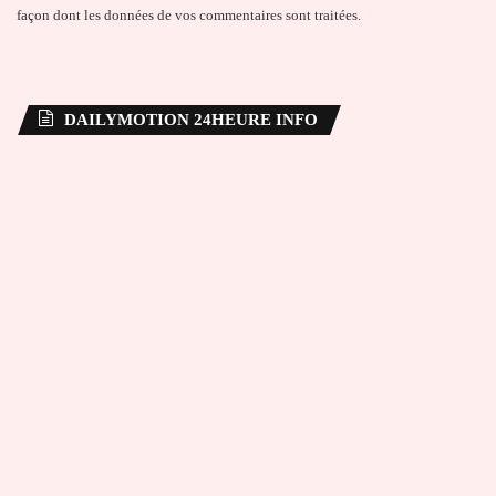
façon dont les données de vos commentaires sont traitées
.
DAILYMOTION 24HEURE INFO