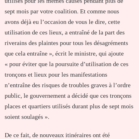
utilisés pour les mêmes causes pendant plus de
sept mois par votre coalition. Et comme nous
avons déjà eu l’occasion de vous le dire, cette
utilisation de ces lieux, a entraîné de la part des
riverains des plaintes pour tous les désagréments
que cela entraîne », écrit le ministre, qui ajoute
« pour éviter que la poursuite d’utilisation de ces
tronçons et lieux pour les manifestations
n’entraîne des risques de troubles graves à l’ordre
public, le gouvernement a décidé que ces tronçons
places et quartiers utilisés durant plus de sept mois
soient soulagés ».
De ce fait, de nouveaux itinéraires ont été