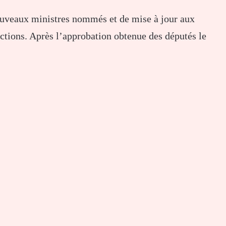
ouveaux ministres nommés et de mise à jour aux
nctions. Après l’approbation obtenue des députés le