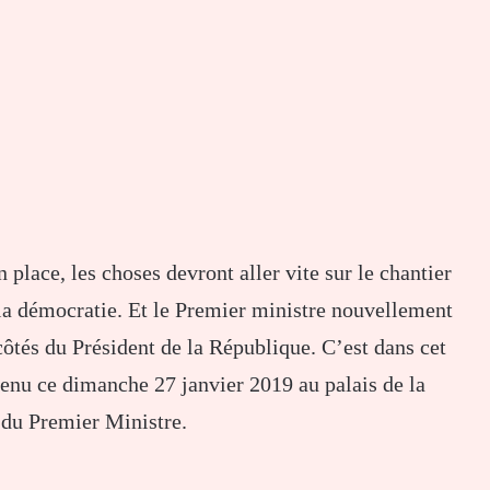
lace, les choses devront aller vite sur le chantier
la démocratie. Et le Premier ministre nouvellement
côtés du Président de la République. C’est dans cet
enu ce dimanche 27 janvier 2019 au palais de la
 du Premier Ministre.