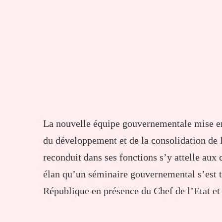
La nouvelle équipe gouvernementale mise en p
du développement et de la consolidation de 
reconduit dans ses fonctions s’y attelle aux 
élan qu’un séminaire gouvernemental s’est t
République en présence du Chef de l’Etat et