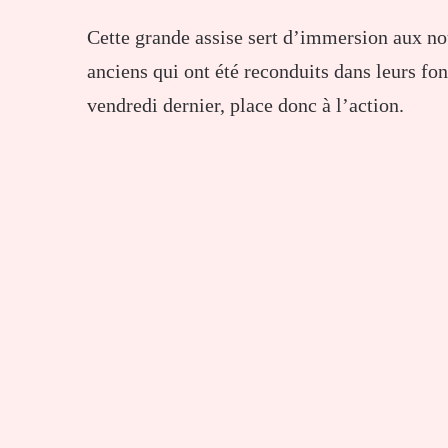
Cette grande assise sert d’immersion aux n
anciens qui ont été reconduits dans leurs fo
vendredi dernier, place donc à l’action.