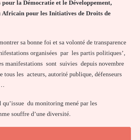
 pour la Démocratie et le Développement,
Africain pour les Initiatives de Droits de
ntrer sa bonne foi et sa volonté de transparence
ifestations organisées par les partis politiques’,
s manifestations sont suivies depuis novembre
tous les acteurs, autorité publique, défenseurs
c…
tel qu’issue du monitoring mené par les
mme souffre d’une diversité.