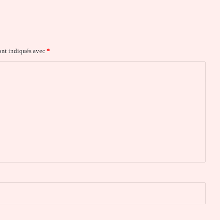
ont indiqués avec
*