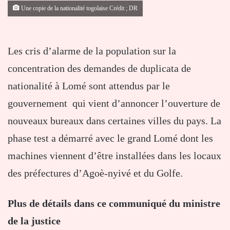
Une copie de la nationalité togolaise Crédit ; DR
Les cris d’alarme de la population sur la
concentration des demandes de duplicata de
nationalité à Lomé sont attendus par le
gouvernement qui vient d’annoncer l’ouverture de
nouveaux bureaux dans certaines villes du pays. La
phase test a démarré avec le grand Lomé dont les
machines viennent d’être installées dans les locaux
des préfectures d’Agoè-nyivé et du Golfe.
Plus de détails dans ce communiqué du ministre
de la justice