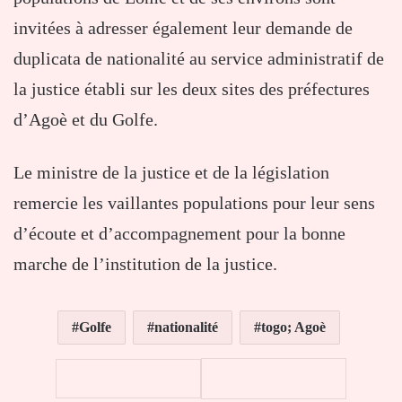
invitées à adresser également leur demande de
duplicata de nationalité au service administratif de
la justice établi sur les deux sites des préfectures
d’Agoè et du Golfe.
Le ministre de la justice et de la législation
remercie les vaillantes populations pour leur sens
d’écoute et d’accompagnement pour la bonne
marche de l’institution de la justice.
Golfe
nationalité
togo; Agoè