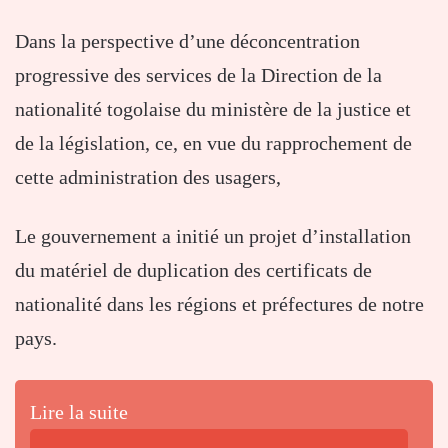
Dans la perspective d’une déconcentration
progressive des services de la Direction de la
nationalité togolaise du ministère de la justice et
de la législation, ce, en vue du rapprochement de
cette administration des usagers,
Le gouvernement a initié un projet d’installation
du matériel de duplication des certificats de
nationalité dans les régions et préfectures de notre
pays.
Lire la suite