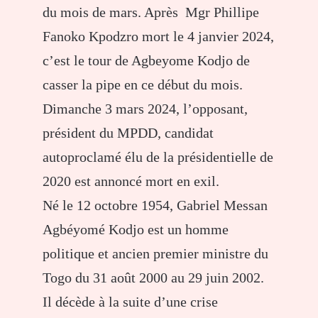
du mois de mars. Après Mgr Phillipe
Fanoko Kpodzro mort le 4 janvier 2024,
c’est le tour de Agbeyome Kodjo de
casser la pipe en ce début du mois.
Dimanche 3 mars 2024, l’opposant,
président du MPDD, candidat
autoproclamé élu de la présidentielle de
2020 est annoncé mort en exil.
Né le 12 octobre 1954, Gabriel Messan
Agbéyomé Kodjo est un homme
politique et ancien premier ministre du
Togo du 31 août 2000 au 29 juin 2002.
Il décède à la suite d’une crise