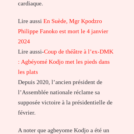
cardiaque.
Lire aussi
En Suède, Mgr Kpodzro
Philippe Fanoko est mort le 4 janvier
2024
Lire aussi-
Coup de théâtre à l’ex-DMK
: Agbéyomé Kodjo met les pieds dans
les plats
Depuis 2020, l’ancien président de
l’Assemblée nationale réclame sa
supposée victoire à la présidentielle de
février.
A noter que agbeyome Kodjo a été un