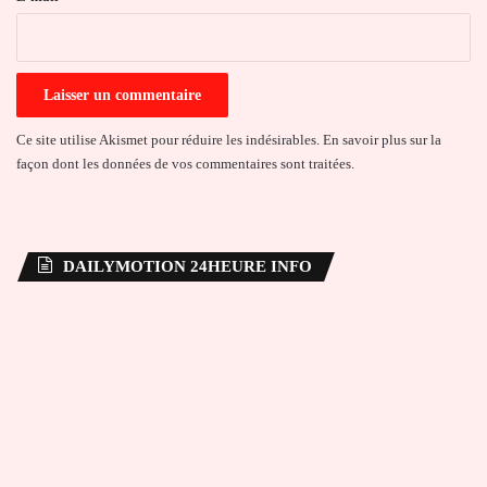
*
Ce site utilise Akismet pour réduire les indésirables.
En savoir plus sur la
façon dont les données de vos commentaires sont traitées
.
DAILYMOTION 24HEURE INFO