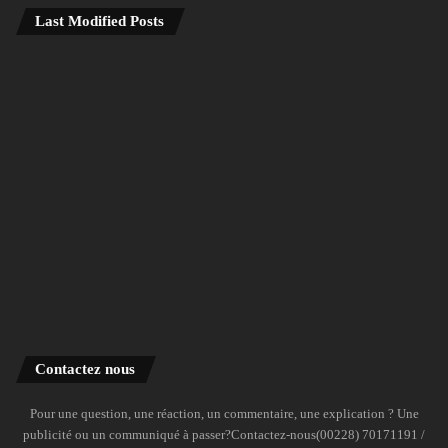
Last Modified Posts
Contactez nous
Pour une question, une réaction, un commentaire, une explication ? Une
publicité ou un communiqué à passer?Contactez-nous(00228) 70171191 /