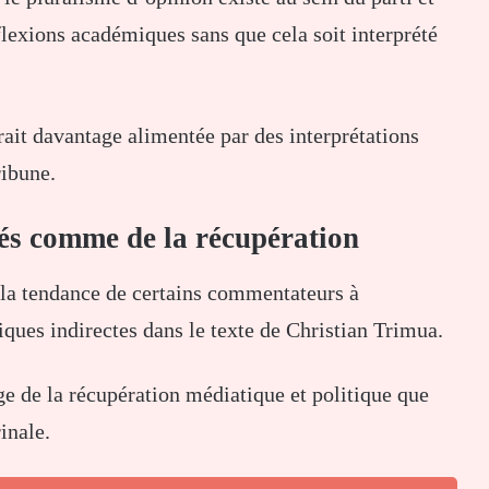
flexions académiques sans que cela soit interprété
rait davantage alimentée par des interprétations
ribune.
és comme de la récupération
 la tendance de certains commentateurs à
ques indirectes dans le texte de Christian Trimua.
e de la récupération médiatique et politique que
inale.