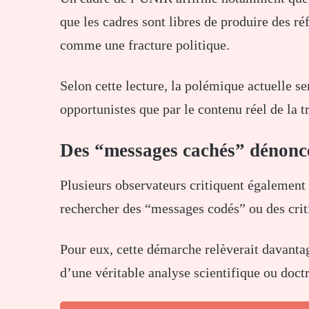
que les cadres sont libres de produire des ré
comme une fracture politique.
Selon cette lecture, la polémique actuelle se
opportunistes que par le contenu réel de la t
Des “messages cachés” dénonc
Plusieurs observateurs critiquent également
rechercher des “messages codés” ou des criti
Pour eux, cette démarche relèverait davantag
d’une véritable analyse scientifique ou doctr