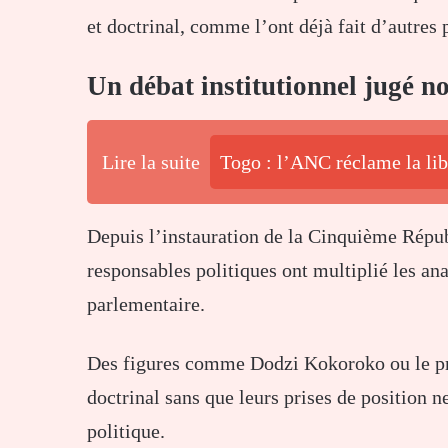
et doctrinal, comme l’ont déjà fait d’autres
Un débat institutionnel jugé n
Lire la suite
Togo : l’ANC réclame la lib
Depuis l’instauration de la Cinquième Répu
responsables politiques ont multiplié les an
parlementaire.
Des figures comme
Dodzi Kokoroko
ou le p
doctrinal sans que leurs prises de position 
politique.