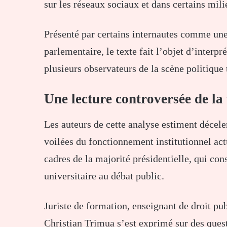
sur les réseaux sociaux et dans certains mili
Présenté par certains internautes comme une
parlementaire, le texte fait l’objet d’interpr
plusieurs observateurs de la scène politique 
Une lecture controversée de la
Les auteurs de cette analyse estiment déceler
voilées du fonctionnement institutionnel actu
cadres de la majorité présidentielle, qui co
universitaire au débat public.
Juriste de formation, enseignant de droit pub
Christian Trimua s’est exprimé sur des quest