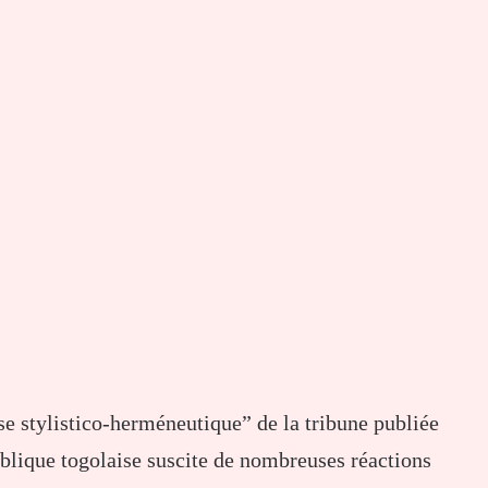
se stylistico-herméneutique” de la tribune publiée
lique togolaise suscite de nombreuses réactions