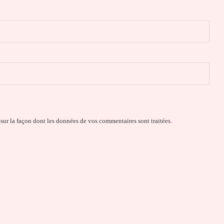
 sur la façon dont les données de vos commentaires sont traitées
.