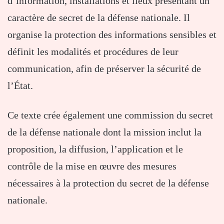
d’information, installations et lieux présentant un
caractère de secret de la défense nationale. Il
organise la protection des informations sensibles et
définit les modalités et procédures de leur
communication, afin de préserver la sécurité de
l’État.
Ce texte crée également une commission du secret
de la défense nationale dont la mission inclut la
proposition, la diffusion, l’application et le
contrôle de la mise en œuvre des mesures
nécessaires à la protection du secret de la défense
nationale.