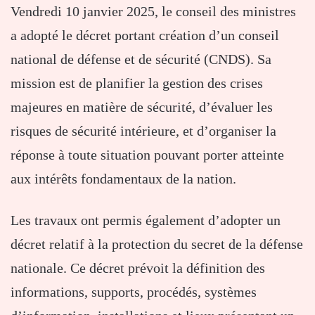
Vendredi 10 janvier 2025, le conseil des ministres
a adopté le décret portant création d’un conseil
national de défense et de sécurité (CNDS). Sa
mission est de planifier la gestion des crises
majeures en matière de sécurité, d’évaluer les
risques de sécurité intérieure, et d’organiser la
réponse à toute situation pouvant porter atteinte
aux intérêts fondamentaux de la nation.
Les travaux ont permis également d’adopter un
décret relatif à la protection du secret de la défense
nationale. Ce décret prévoit la définition des
informations, supports, procédés, systèmes