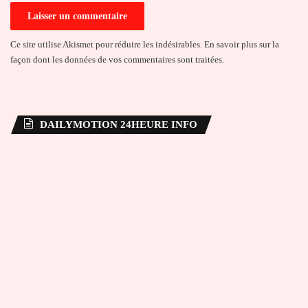
Ce site utilise Akismet pour réduire les indésirables.
En savoir plus sur la
façon dont les données de vos commentaires sont traitées
.
DAILYMOTION 24HEURE INFO