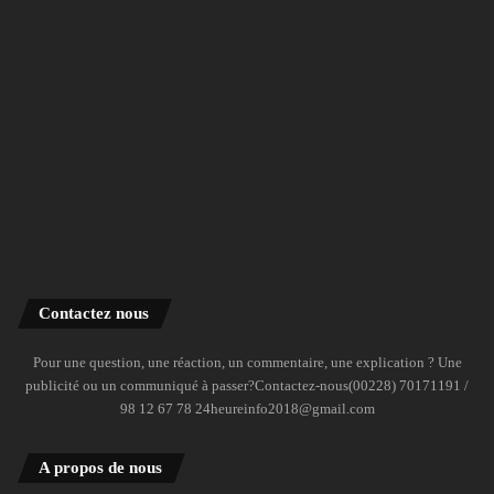
Contactez nous
Pour une question, une réaction, un commentaire, une explication ? Une
publicité ou un communiqué à passer?Contactez-nous(00228) 70171191 /
98 12 67 78 24heureinfo2018@gmail.com
A propos de nous