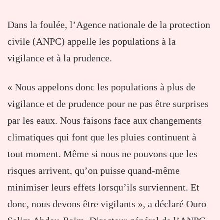
Dans la foulée, l’Agence nationale de la protection
civile (ANPC) appelle les populations à la
vigilance et à la prudence.
« Nous appelons donc les populations à plus de
vigilance et de prudence pour ne pas être surprises
par les eaux. Nous faisons face aux changements
climatiques qui font que les pluies continuent à
tout moment. Même si nous ne pouvons que les
risques arrivent, qu’on puisse quand-même
minimiser leurs effets lorsqu’ils surviennent. Et
donc, nous devons être vigilants », a déclaré Ouro