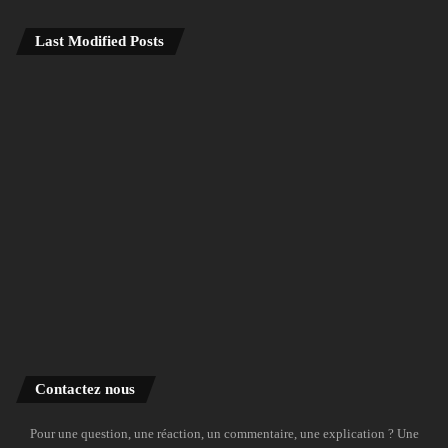
Last Modified Posts
Contactez nous
Pour une question, une réaction, un commentaire, une explication ? Une