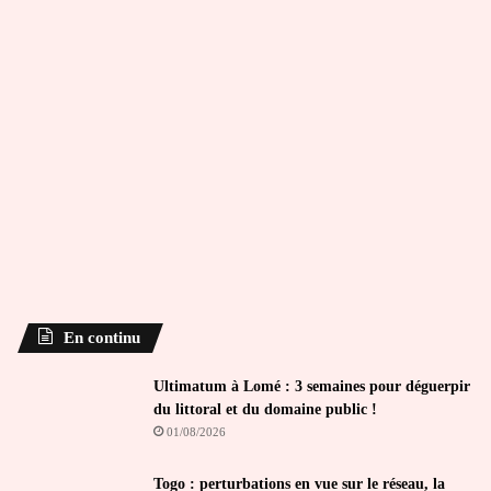
En continu
Ultimatum à Lomé : 3 semaines pour déguerpir
du littoral et du domaine public !
01/08/2026
Togo : perturbations en vue sur le réseau, la