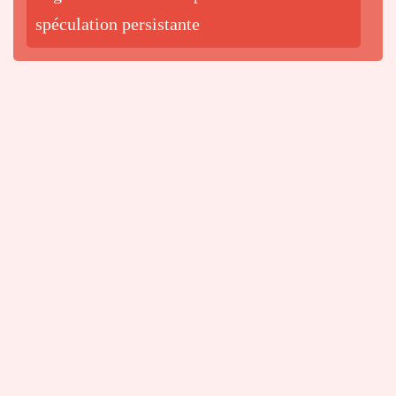
spéculation persistante