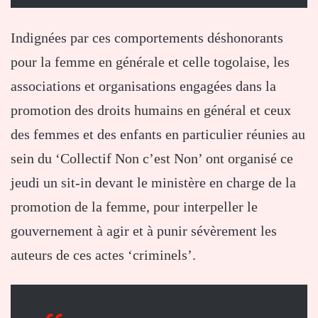
Indignées par ces comportements déshonorants
pour la femme en générale et celle togolaise, les
associations et organisations engagées dans la
promotion des droits humains en général et ceux
des femmes et des enfants en particulier réunies au
sein du ‘Collectif Non c’est Non’ ont organisé ce
jeudi un sit-in devant le ministère en charge de la
promotion de la femme, pour interpeller le
gouvernement à agir et à punir sévèrement les
auteurs de ces actes ‘criminels’.