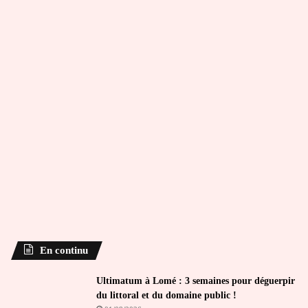
En continu
Ultimatum à Lomé : 3 semaines pour déguerpir
du littoral et du domaine public !