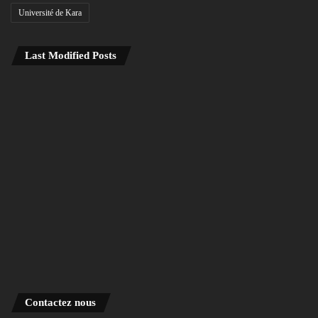
Université de Kara
Last Modified Posts
Contactez nous