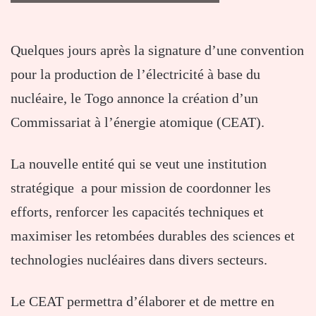
Quelques jours après la signature d’une convention
pour la production de l’électricité à base du
nucléaire, le Togo annonce la création d’un
Commissariat à l’énergie atomique (CEAT).
La nouvelle entité qui se veut une institution
stratégique a pour mission de coordonner les
efforts, renforcer les capacités techniques et
maximiser les retombées durables des sciences et
technologies nucléaires dans divers secteurs.
Le CEAT permettra d’élaborer et de mettre en