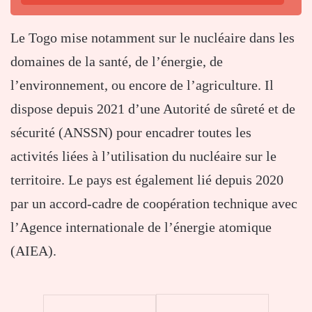
Le Togo mise notamment sur le nucléaire dans les
domaines de la santé, de l’énergie, de
l’environnement, ou encore de l’agriculture. Il
dispose depuis 2021 d’une Autorité de sûreté et de
sécurité (ANSSN) pour encadrer toutes les
activités liées à l’utilisation du nucléaire sur le
territoire. Le pays est également lié depuis 2020
par un accord-cadre de coopération technique avec
l’Agence internationale de l’énergie atomique
(AIEA).