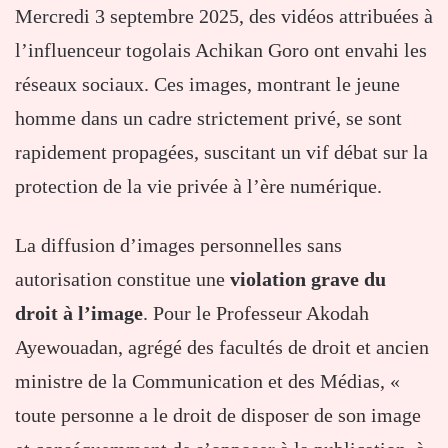
Mercredi 3 septembre 2025, des vidéos attribuées à
l’influenceur togolais Achikan Goro ont envahi les
réseaux sociaux. Ces images, montrant le jeune
homme dans un cadre strictement privé, se sont
rapidement propagées, suscitant un vif débat sur la
protection de la vie privée à l’ère numérique.
La diffusion d’images personnelles sans
autorisation constitue une
violation grave du
droit à l’image
. Pour le Professeur Akodah
Ayewouadan, agrégé des facultés de droit et ancien
ministre de la Communication et des Médias, «
toute personne a le droit de disposer de son image