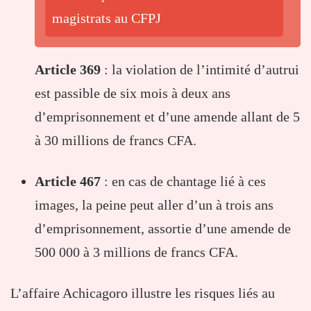
magistrats au CFPJ
Article 369
: la violation de l’intimité d’autrui
est passible de six mois à deux ans
d’emprisonnement et d’une amende allant de 5
à 30 millions de francs CFA.
Article 467
: en cas de chantage lié à ces
images, la peine peut aller d’un à trois ans
d’emprisonnement, assortie d’une amende de
500 000 à 3 millions de francs CFA.
L’affaire Achicagoro illustre les risques liés au