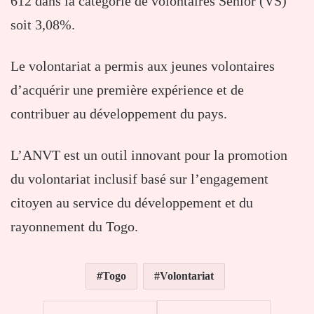
612 dans la catégorie de volontaires Sénior (VS)
soit 3,08%.
Le volontariat a permis aux jeunes volontaires
d’acquérir une première expérience et de
contribuer au développement du pays.
L’ANVT est un outil innovant pour la promotion
du volontariat inclusif basé sur l’engagement
citoyen au service du développement et du
rayonnement du Togo.
Togo
Volontariat