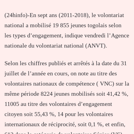
(24hinfo)-En sept ans (2011-2018), le volontariat
national a mobilisé 19 855 jeunes togolais selon
les types d’engagement, indique vendredi l’Agence
nationale du volontariat national (ANVT).
Selon les chiffres publiés et arrêtés à la date du 31
juillet de l’année en cours, on note au titre des
volontaires nationaux de compétence ( VNC) sur la
même période 8224 jeunes mobilisés soit 41,42 %,
11005 au titre des volontaires d’engagement
citoyen soit 55,43 %, 14 pour les volontaires
internationaux de réciprocité, soit 0,1 %, et enfin,