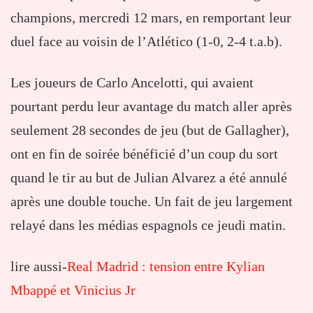
champions, mercredi 12 mars, en remportant leur
duel face au voisin de l’Atlético (1-0, 2-4 t.a.b).
Les joueurs de Carlo Ancelotti, qui avaient
pourtant perdu leur avantage du match aller après
seulement 28 secondes de jeu (but de Gallagher),
ont en fin de soirée bénéficié d’un coup du sort
quand le tir au but de Julian Alvarez a été annulé
après une double touche. Un fait de jeu largement
relayé dans les médias espagnols ce jeudi matin.
lire aussi-
Real Madrid : tension entre Kylian
Mbappé et Vinicius Jr