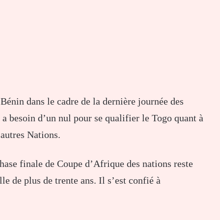
Bénin dans le cadre de la dernière journée des
a besoin d’un nul pour se qualifier le Togo quant à
 autres Nations.
ase finale de Coupe d’Afrique des nations reste
le de plus de trente ans. Il s’est confié à