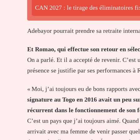
CAN 2027 : le tirage des éliminatoires fi
Adebayor pourrait prendre sa retraite intern
Et Romao, qui effectue son retour en séle
On a parlé. Et il a accepté de revenir. C’est
présence se justifie par ses performances à 
« Moi, j’ai toujours eu de bons rapports ave
signature au Togo en 2016 avait un peu sur
récurrent dans le fonctionnement de son 
C’est un pays que j’ai toujours aimé. Quand
arrivait avec ma femme de venir passer que