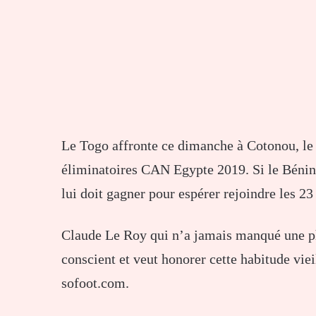
Le Togo affronte ce dimanche à Cotonou, le 
éliminatoires CAN Egypte 2019. Si le Bénin 
lui doit gagner pour espérer rejoindre les 23
Claude Le Roy qui n’a jamais manqué une ph
conscient et veut honorer cette habitude vieil
sofoot.com.