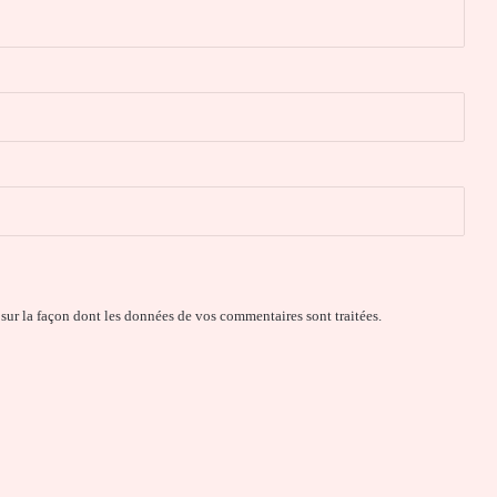
 sur la façon dont les données de vos commentaires sont traitées
.