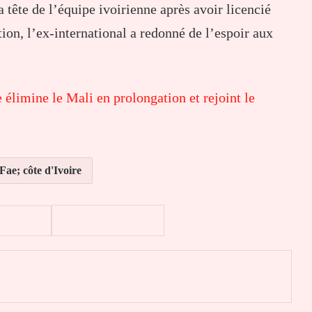
 tête de l’équipe ivoirienne après avoir licencié
ion, l’ex-international a redonné de l’espoir aux
élimine le Mali en prolongation et rejoint le
ae; côte d'Ivoire
er