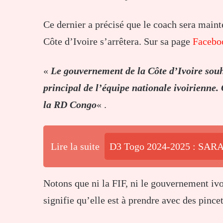
Ce dernier a précisé que le coach sera mainte
Côte d’Ivoire s’arrêtera. Sur sa page
Facebo
«
Le gouvernement de la Côte d’Ivoire souh
principal de l’équipe nationale ivoirienne. 
la RD Congo
« .
Lire la suite
D3 Togo 2024-2025 : SARA 
Notons que ni la FIF, ni le gouvernement ivo
signifie qu’elle est à prendre avec des pincet