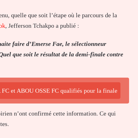
nu, quelle que soit l’étape où le parcours de la
ok
, Jefferson Tchakpo a publié :
aite faire d’Emerse Fae, le sélectionneur
Quel que soit le résultat de la demi-finale contre
FC et ABOU OSSE FC qualifiés pour la finale
irien n’ont confirmé cette information. Ce qui
tes.