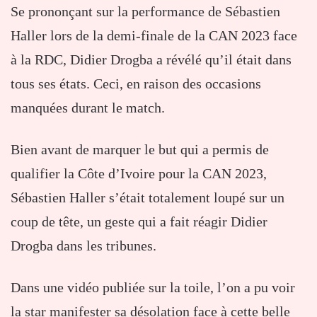
Se prononçant sur la performance de Sébastien
Haller lors de la demi-finale de la CAN 2023 face
à la RDC, Didier Drogba a révélé qu’il était dans
tous ses états. Ceci, en raison des occasions
manquées durant le match.
Bien avant de marquer le but qui a permis de
qualifier la Côte d’Ivoire pour la CAN 2023,
Sébastien Haller s’était totalement loupé sur un
coup de tête, un geste qui a fait réagir Didier
Drogba dans les tribunes.
Dans une vidéo publiée sur la toile, l’on a pu voir
la star manifester sa désolation face à cette belle