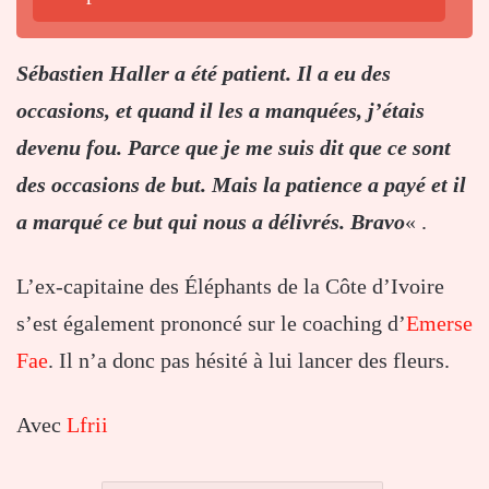
Sébastien Haller a été patient. Il a eu des
occasions, et quand il les a manquées, j’étais
devenu fou. Parce que je me suis dit que ce sont
des occasions de but. Mais la patience a payé et il
a marqué ce but qui nous a délivrés. Bravo
« .
L’ex-capitaine des Éléphants de la Côte d’Ivoire
s’est également prononcé sur le coaching d’
Emerse
Fae
. Il n’a donc pas hésité à lui lancer des fleurs.
Avec
Lfrii