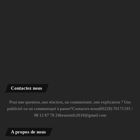
Contactez nous
Pour une question, une réaction, un commentaire, une explication ? Une
publicité ou un communiqué à passer?Contactez-nous(00228) 70171191 /
98 12 67 78 24heureinfo2018@gmail.com
A propos de nous