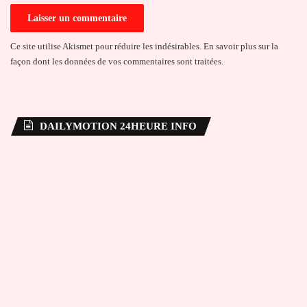
Ce site utilise Akismet pour réduire les indésirables.
En savoir plus sur la
façon dont les données de vos commentaires sont traitées
.
DAILYMOTION 24HEURE INFO