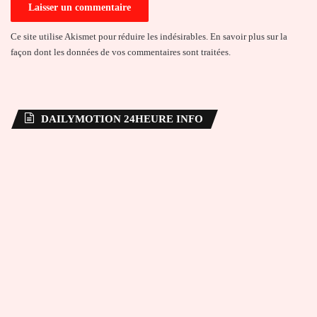
Ce site utilise Akismet pour réduire les indésirables.
En savoir plus sur la
façon dont les données de vos commentaires sont traitées
.
DAILYMOTION 24HEURE INFO