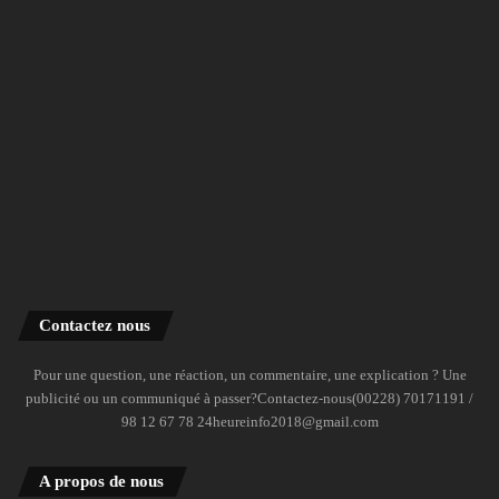
Contactez nous
Pour une question, une réaction, un commentaire, une explication ? Une
publicité ou un communiqué à passer?Contactez-nous(00228) 70171191 /
98 12 67 78 24heureinfo2018@gmail.com
A propos de nous