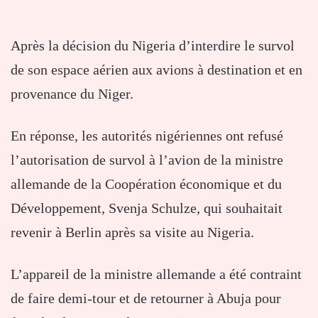
Après la décision du Nigeria d’interdire le survol
de son espace aérien aux avions à destination et en
provenance du Niger.
En réponse, les autorités nigériennes ont refusé
l’autorisation de survol à l’avion de la ministre
allemande de la Coopération économique et du
Développement, Svenja Schulze, qui souhaitait
revenir à Berlin après sa visite au Nigeria.
L’appareil de la ministre allemande a été contraint
de faire demi-tour et de retourner à Abuja pour