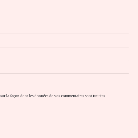
 sur la façon dont les données de vos commentaires sont traitées
.