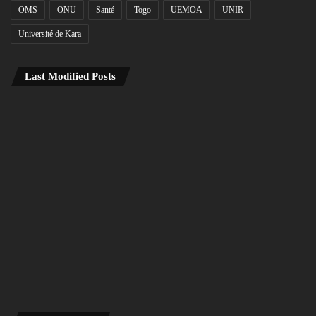
OMS
ONU
Santé
Togo
UEMOA
UNIR
Université de Kara
Last Modified Posts