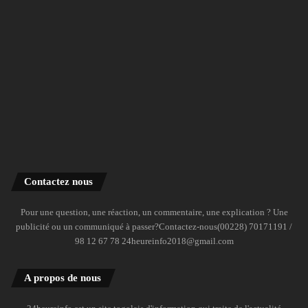
Contactez nous
Pour une question, une réaction, un commentaire, une explication ? Une
publicité ou un communiqué à passer?Contactez-nous(00228) 70171191 /
98 12 67 78 24heureinfo2018@gmail.com
A propos de nous