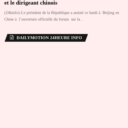
et le dirigeant chinois
(24hinfo)-Le président de la République a assisté ce lundi à Beijing en
Chine à l’ouverture officielle du forum sur la…
DAILYMOTION 24HEURE INFO