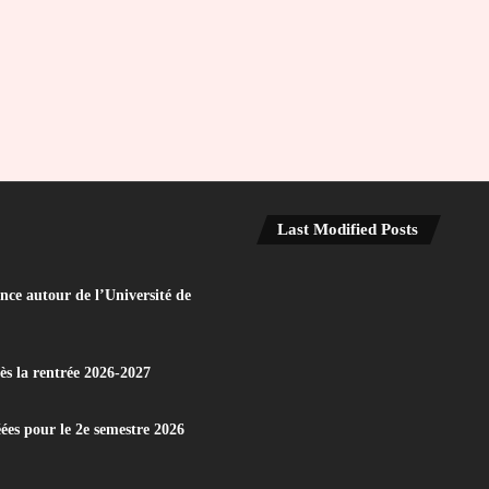
Last Modified Posts
nce autour de l’Université de
dès la rentrée 2026-2027
éées pour le 2e semestre 2026