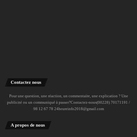
Contactez nous
Pour une question, une réaction, un commentaire, une explication ? Une
publicité ou un communiqué à passer?Contactez-nous(00228) 70171191 /
98 12 67 78 24heureinfo2018@gmail.com
A propos de nous