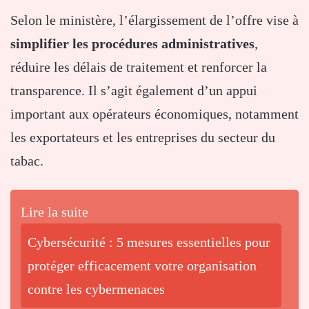
Selon le ministère, l’élargissement de l’offre vise à
simplifier les procédures administratives
,
réduire les délais de traitement et renforcer la
transparence. Il s’agit également d’un appui
important aux opérateurs économiques, notamment
les exportateurs et les entreprises du secteur du
tabac.
Lire la suite
Cybersécurité : 5 mesures essentielles pour
protéger efficacement votre organisation
contre les cybermenaces