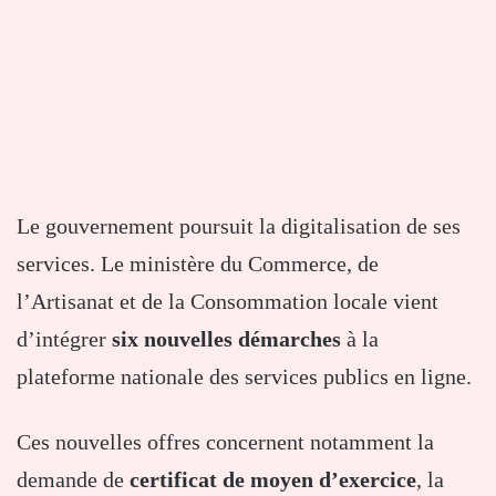
Le gouvernement poursuit la digitalisation de ses
services. Le ministère du Commerce, de
l’Artisanat et de la Consommation locale vient
d’intégrer
six nouvelles démarches
à la
plateforme nationale des services publics en ligne.
Ces nouvelles offres concernent notamment la
demande de
certificat de moyen d’exercice
, la