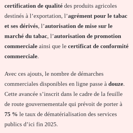
certification de qualité
des produits agricoles
destinés à l’exportation, l’
agrément pour le tabac
et ses dérivés
, l’
autorisation de mise sur le
marché du tabac
, l’
autorisation de promotion
commerciale
ainsi que le
certificat de conformité
commerciale
.
Avec ces ajouts, le nombre de démarches
commerciales disponibles en ligne passe à
douze
.
Cette avancée s’inscrit dans le cadre de la feuille
de route gouvernementale qui prévoit de porter à
75 %
le taux de dématérialisation des services
publics d’ici fin 2025.