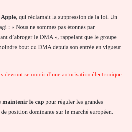
’
Apple
, qui réclamait la suppression de la loi. Un
réagi : « Nous ne sommes pas étonnés par
ant d’abroger le DMA », rappelant que le groupe
 moindre bout du DMA depuis son entrée en vigueur
s devront se munir d’une autorisation électronique
e
maintenir le cap
pour réguler les grandes
 de position dominante sur le marché européen.