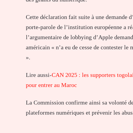
Cette déclaration fait suite à une demande d
porte-parole de l’institution européenne a 
l’argumentaire de lobbying d’Apple demand
américain « n’a eu de cesse de contester le
».
Lire aussi-
CAN 2025 : les supporters togolai
pour entrer au Maroc
La Commission confirme ainsi sa volonté d
plateformes numériques et prévenir les abus