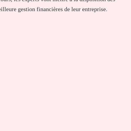
lleure gestion financières de leur entreprise.