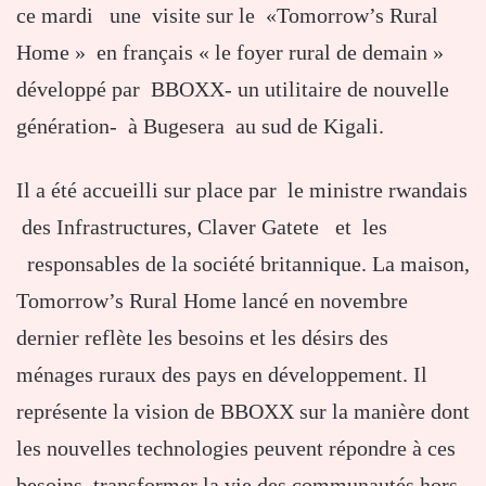
ce mardi une visite sur le «Tomorrow’s Rural
Home » en français « le foyer rural de demain »
développé par BBOXX- un utilitaire de nouvelle
génération- à Bugesera au sud de Kigali.
Il a été accueilli sur place par le ministre rwandais
des Infrastructures, Claver Gatete et les
responsables de la société britannique. La maison,
Tomorrow’s Rural Home lancé en novembre
dernier reflète les besoins et les désirs des
ménages ruraux des pays en développement. Il
représente la vision de BBOXX sur la manière dont
les nouvelles technologies peuvent répondre à ces
besoins, transformer la vie des communautés hors