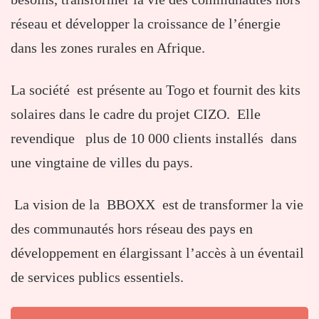
réseau et développer la croissance de l’énergie
dans les zones rurales en Afrique.
La société est présente au Togo et fournit des kits
solaires dans le cadre du projet CIZO. Elle
revendique plus de 10 000 clients installés dans
une vingtaine de villes du pays.
La vision de la BBOXX est de transformer la vie
des communautés hors réseau des pays en
développement en élargissant l’accès à un éventail
de services publics essentiels.