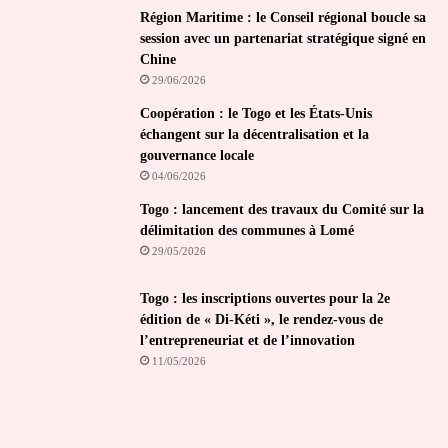
Région Maritime : le Conseil régional boucle sa
session avec un partenariat stratégique signé en
Chine
29/06/2026
Coopération : le Togo et les États-Unis
échangent sur la décentralisation et la
gouvernance locale
04/06/2026
Togo : lancement des travaux du Comité sur la
délimitation des communes à Lomé
29/05/2026
Togo : les inscriptions ouvertes pour la 2e
édition de « Di-Kéti », le rendez-vous de
l’entrepreneuriat et de l’innovation
11/05/2026