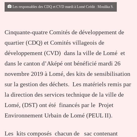
Les responsables des CDQ et CVD mardi à Lomé Crédit : Moulika S.
Cinquante-quatre Comités de développement de
quartier (CDQ) et Comités villageois de
développement (CVD) dans la ville de Lomé et
dans le canton d’Aképé ont bénéficié mardi 26
novembre 2019 à Lomé, des kits de sensibilisation
sur la gestion des déchets. Les matériels remis par
la direction des services technique de la ville de
Lomé, (DST) ont été financés par le Projet
Environnement Urbain de Lomé (PEUL II).
Les kits composés chacun de sac contenant