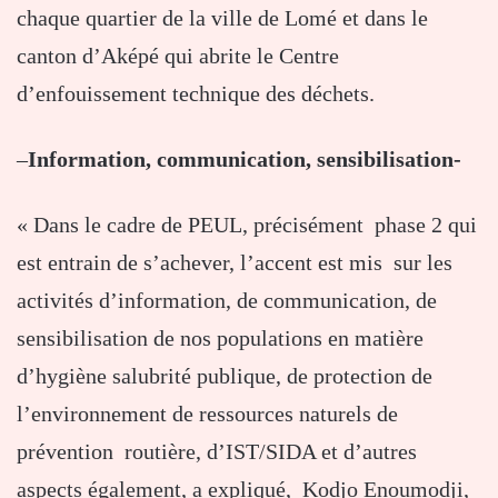
chaque quartier de la ville de Lomé et dans le
canton d’Aképé qui abrite le Centre
d’enfouissement technique des déchets.
–
Information, communication, sensibilisation-
« Dans le cadre de PEUL, précisément phase 2 qui
est entrain de s’achever, l’accent est mis sur les
activités d’information, de communication, de
sensibilisation de nos populations en matière
d’hygiène salubrité publique, de protection de
l’environnement de ressources naturels de
prévention routière, d’IST/SIDA et d’autres
aspects également, a expliqué, Kodjo Enoumodji,