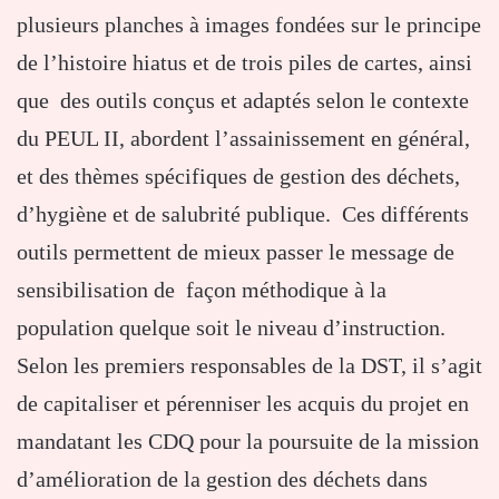
plusieurs planches à images fondées sur le principe
de l’histoire hiatus et de trois piles de cartes, ainsi
que des outils conçus et adaptés selon le contexte
du PEUL II, abordent l’assainissement en général,
et des thèmes spécifiques de gestion des déchets,
d’hygiène et de salubrité publique. Ces différents
outils permettent de mieux passer le message de
sensibilisation de façon méthodique à la
population quelque soit le niveau d’instruction.
Selon les premiers responsables de la DST, il s’agit
de capitaliser et pérenniser les acquis du projet en
mandatant les CDQ pour la poursuite de la mission
d’amélioration de la gestion des déchets dans