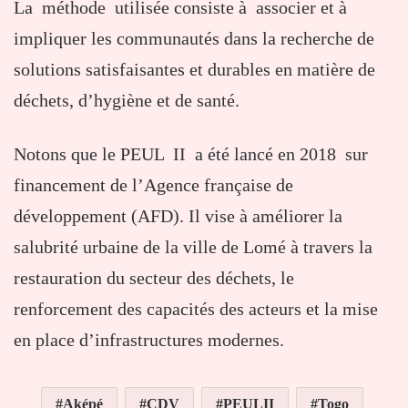
La méthode utilisée consiste à associer et à
impliquer les communautés dans la recherche de
solutions satisfaisantes et durables en matière de
déchets, d’hygiène et de santé.
Notons que le PEUL II a été lancé en 2018 sur
financement de l’Agence française de
développement (AFD). Il vise à améliorer la
salubrité urbaine de la ville de Lomé à travers la
restauration du secteur des déchets, le
renforcement des capacités des acteurs et la mise
en place d’infrastructures modernes.
Aképé
CDV
PEULII
Togo