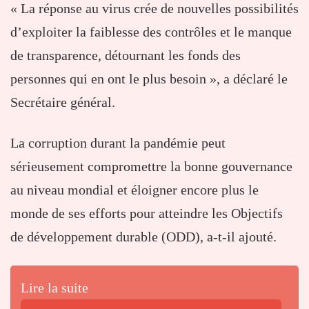
« La réponse au virus crée de nouvelles possibilités
d’exploiter la faiblesse des contrôles et le manque
de transparence, détournant les fonds des
personnes qui en ont le plus besoin », a déclaré le
Secrétaire général.
La corruption durant la pandémie peut
sérieusement compromettre la bonne gouvernance
au niveau mondial et éloigner encore plus le
monde de ses efforts pour atteindre les Objectifs
de développement durable (ODD), a-t-il ajouté.
Lire la suite