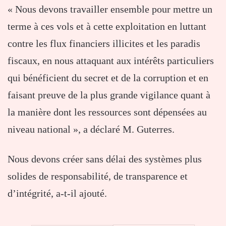
« Nous devons travailler ensemble pour mettre un
terme à ces vols et à cette exploitation en luttant
contre les flux financiers illicites et les paradis
fiscaux, en nous attaquant aux intérêts particuliers
qui bénéficient du secret et de la corruption et en
faisant preuve de la plus grande vigilance quant à
la manière dont les ressources sont dépensées au
niveau national », a déclaré M. Guterres.
Nous devons créer sans délai des systèmes plus
solides de responsabilité, de transparence et
d’intégrité, a-t-il ajouté.