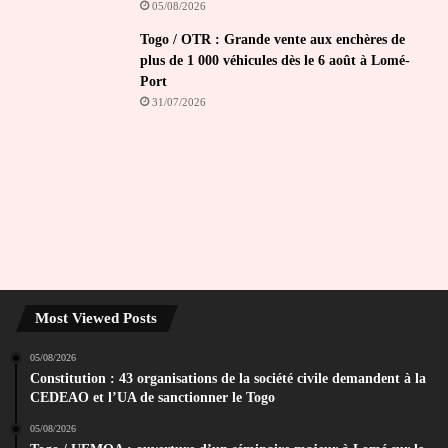
05/08/2026
Togo / OTR : Grande vente aux enchères de
plus de 1 000 véhicules dès le 6 août à Lomé-
Port
31/07/2026
Most Viewed Posts
05/08/2026
Constitution : 43 organisations de la société civile demandent à la
CEDEAO et l’UA de sanctionner le Togo
05/08/2026