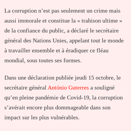
La corruption n’est pas seulement un crime mais
aussi immorale et constitue la « trahison ultime »
de la confiance du public, a déclaré le secrétaire
général des Nations Unies, appelant tout le monde
à travailler ensemble et à éradiquer ce fléau
mondial, sous toutes ses formes.
Dans une déclaration publiée jeudi 15 octobre, le
secrétaire général
António Guterres
a souligné
qu’en pleine pandémie de Covid-19, la corruption
s’avérait encore plus dommageable dans son
impact sur les plus vulnérables.