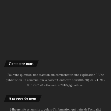
Contactez nous
Pour une question, une réaction, un commentaire, une explication ? Une
publicité ou un communiqué à passer?Contactez-nous(00228) 70171191 /
98 12 67 78 24heureinfo2018@gmail.com
A propos de nous
24heureinfo est un site togolais d'information qui traite de l'actualité