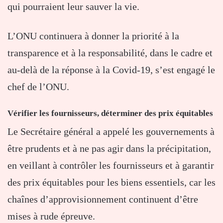
qui pourraient leur sauver la vie.
L’ONU continuera à donner la priorité à la
transparence et à la responsabilité, dans le cadre et
au-delà de la réponse à la Covid-19, s’est engagé le
chef de l’ONU.
Vérifier les fournisseurs, déterminer des prix équitables
Le Secrétaire général a appelé les gouvernements à
être prudents et à ne pas agir dans la précipitation,
en veillant à contrôler les fournisseurs et à garantir
des prix équitables pour les biens essentiels, car les
chaînes d’approvisionnement continuent d’être
mises à rude épreuve.