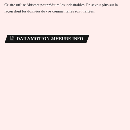
Ce site utilise Akismet pour réduire les indésirables.
En savoir plus sur la
façon dont les données de vos commentaires sont traitées
.
DAILYMOTION 24HEURE INFO