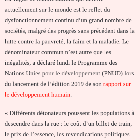
actuellement sur le monde est le reflet du
dysfonctionnement continu d’un grand nombre de
sociétés, malgré des progrès sans précédent dans la
lutte contre la pauvreté, la faim et la maladie. Le
dénominateur commun n’est autre que les
inégalités, a déclaré lundi le Programme des
Nations Unies pour le développement (PNUD) lors
du lancement de l’édition 2019 de son
rapport sur
le développement humain
.
« Différents détonateurs poussent les populations à
descendre dans la rue : le coût d’un billet de train,
le prix de l’essence, les revendications politiques