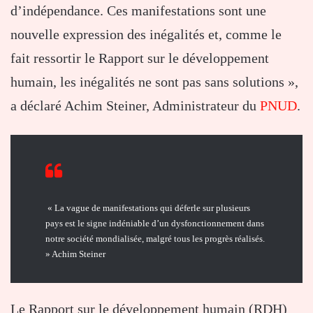
d’indépendance. Ces manifestations sont une
nouvelle expression des inégalités et, comme le
fait ressortir le Rapport sur le développement
humain, les inégalités ne sont pas sans solutions »,
a déclaré Achim Steiner, Administrateur du
PNUD
.
« La vague de manifestations qui déferle sur plusieurs
pays est le signe indéniable d’un dysfonctionnement dans
notre société mondialisée, malgré tous les progrès réalisés.
» Achim Steiner
Le Rapport sur le développement humain (RDH)