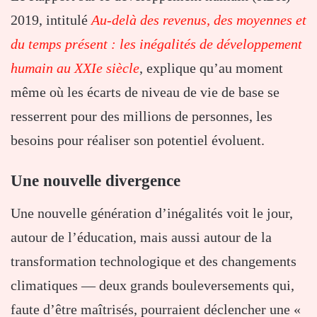
2019, intitulé
Au-delà des revenus, des moyennes et
du temps présent : les inégalités de développement
humain au XXIe siècle
, explique qu’au moment
même où les écarts de niveau de vie de base se
resserrent pour des millions de personnes, les
besoins pour réaliser son potentiel évoluent.
Une nouvelle divergence
Une nouvelle génération d’inégalités voit le jour,
autour de l’éducation, mais aussi autour de la
transformation technologique et des changements
climatiques — deux grands bouleversements qui,
faute d’être maîtrisés, pourraient déclencher une «