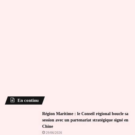
En continu
Région Maritime : le Conseil régional boucle sa
session avec un partenariat stratégique signé en
Chine
29/06/2026