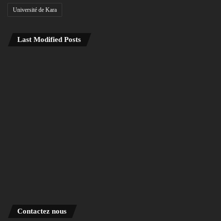
Université de Kara
Last Modified Posts
Contactez nous