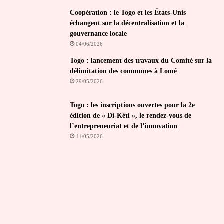
Coopération : le Togo et les États-Unis
échangent sur la décentralisation et la
gouvernance locale
04/06/2026
Togo : lancement des travaux du Comité sur la
délimitation des communes à Lomé
29/05/2026
Togo : les inscriptions ouvertes pour la 2e
édition de « Di-Kéti », le rendez-vous de
l’entrepreneuriat et de l’innovation
11/05/2026