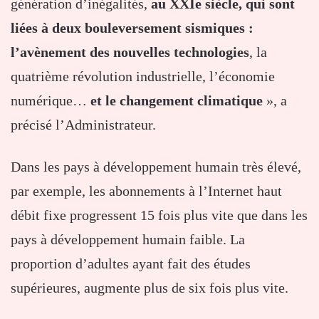
génération d’inégalités,
au XXIe siècle, qui sont
liées à deux bouleversement sismiques :
l’avènement des nouvelles technologies
, la
quatrième révolution industrielle, l’économie
numérique…
et le changement climatique
», a
précisé l’Administrateur.
Dans les pays à développement humain très élevé,
par exemple, les abonnements à l’Internet haut
débit fixe progressent 15 fois plus vite que dans les
pays à développement humain faible. La
proportion d’adultes ayant fait des études
supérieures, augmente plus de six fois plus vite.