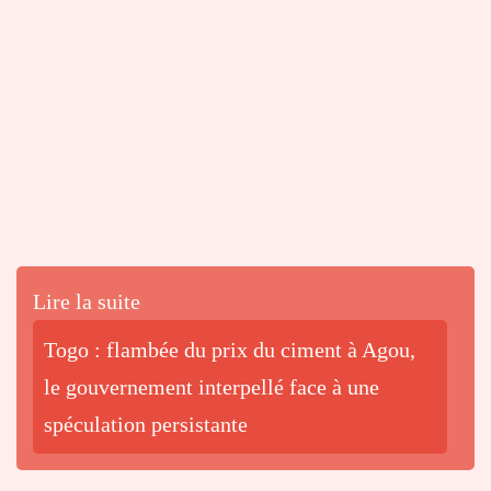
Lire la suite
Togo : flambée du prix du ciment à Agou,
le gouvernement interpellé face à une
spéculation persistante