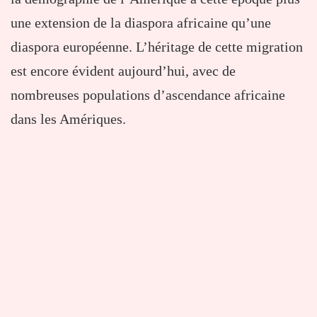
une extension de la diaspora africaine qu’une
diaspora européenne. L’héritage de cette migration
est encore évident aujourd’hui, avec de
nombreuses populations d’ascendance africaine
dans les Amériques.