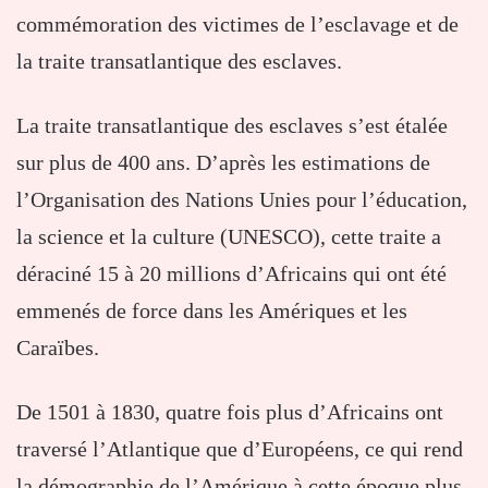
commémoration des victimes de l’esclavage et de
la traite transatlantique des esclaves.
La traite transatlantique des esclaves s’est étalée
sur plus de 400 ans. D’après les estimations de
l’Organisation des Nations Unies pour l’éducation,
la science et la culture (UNESCO), cette traite a
déraciné 15 à 20 millions d’Africains qui ont été
emmenés de force dans les Amériques et les
Caraïbes.
De 1501 à 1830, quatre fois plus d’Africains ont
traversé l’Atlantique que d’Européens, ce qui rend
la démographie de l’Amérique à cette époque plus