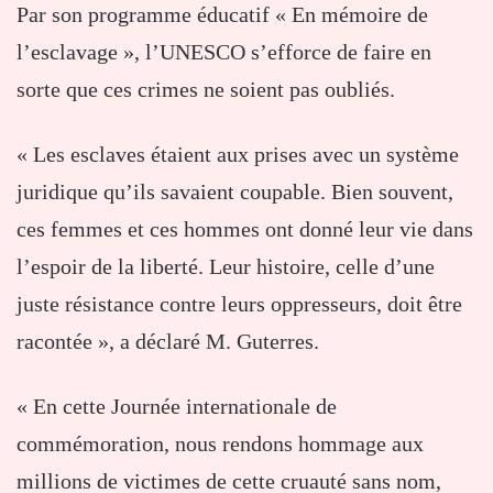
Par son programme éducatif « En mémoire de
l’esclavage », l’UNESCO s’efforce de faire en
sorte que ces crimes ne soient pas oubliés.
« Les esclaves étaient aux prises avec un système
juridique qu’ils savaient coupable. Bien souvent,
ces femmes et ces hommes ont donné leur vie dans
l’espoir de la liberté. Leur histoire, celle d’une
juste résistance contre leurs oppresseurs, doit être
racontée », a déclaré M. Guterres.
« En cette Journée internationale de
commémoration, nous rendons hommage aux
millions de victimes de cette cruauté sans nom,