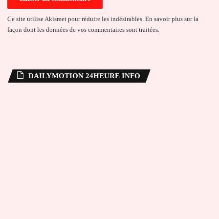
Ce site utilise Akismet pour réduire les indésirables.
En savoir plus sur la
façon dont les données de vos commentaires sont traitées
.
DAILYMOTION 24HEURE INFO