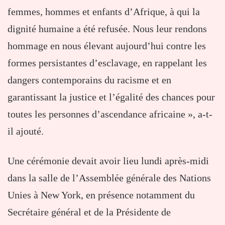
femmes, hommes et enfants d’Afrique, à qui la
dignité humaine a été refusée. Nous leur rendons
hommage en nous élevant aujourd’hui contre les
formes persistantes d’esclavage, en rappelant les
dangers contemporains du racisme et en
garantissant la justice et l’égalité des chances pour
toutes les personnes d’ascendance africaine », a-t-
il ajouté.
Une cérémonie devait avoir lieu lundi après-midi
dans la salle de l’Assemblée générale des Nations
Unies à New York, en présence notamment du
Secrétaire général et de la Présidente de