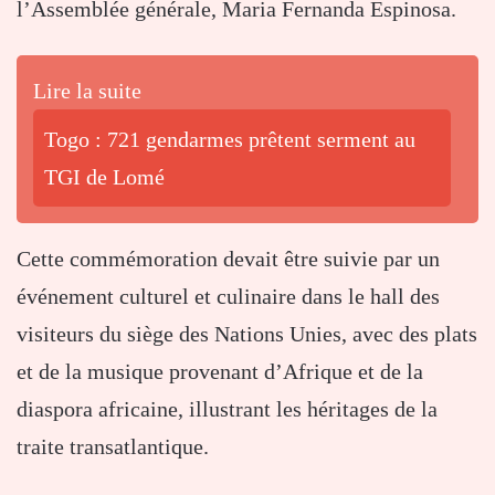
l’Assemblée générale, Maria Fernanda Espinosa.
Lire la suite
Togo : 721 gendarmes prêtent serment au
TGI de Lomé
Cette commémoration devait être suivie par un
événement culturel et culinaire dans le hall des
visiteurs du siège des Nations Unies, avec des plats
et de la musique provenant d’Afrique et de la
diaspora africaine, illustrant les héritages de la
traite transatlantique.