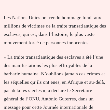
Les Nations Unies ont rendu hommage lundi aux
millions de victimes de la traite transatlantique des
esclaves, qui est, dans l’histoire, le plus vaste
mouvement forcé de personnes innocentes.
« La traite transatlantique des esclaves a été l’une
des manifestations les plus effroyables de la
barbarie humaine. N’oublions jamais ces crimes et
les séquelles qu’ils ont eues, en Afrique et au-delà,
par-delà les siècles », a déclaré le Secrétaire
général de l’ONU, António Guterres, dans un
message pour cette Journée internationale de