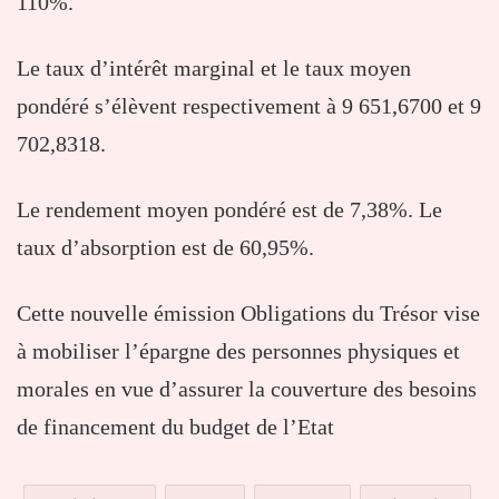
110%.
Le taux d’intérêt marginal et le taux moyen
pondéré s’élèvent respectivement à 9 651,6700 et 9
702,8318.
Le rendement moyen pondéré est de 7,38%. Le
taux d’absorption est de 60,95%.
Cette nouvelle émission Obligations du Trésor vise
à mobiliser l’épargne des personnes physiques et
morales en vue d’assurer la couverture des besoins
de financement du budget de l’Etat