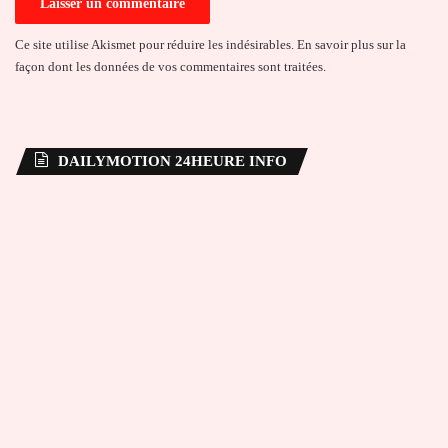
Ce site utilise Akismet pour réduire les indésirables.
En savoir plus sur la
façon dont les données de vos commentaires sont traitées
.
DAILYMOTION 24HEURE INFO