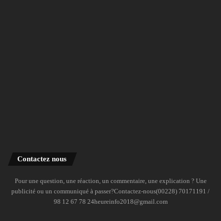
Contactez nous
Pour une question, une réaction, un commentaire, une explication ? Une
publicité ou un communiqué à passer?Contactez-nous(00228) 70171191 /
98 12 67 78 24heureinfo2018@gmail.com