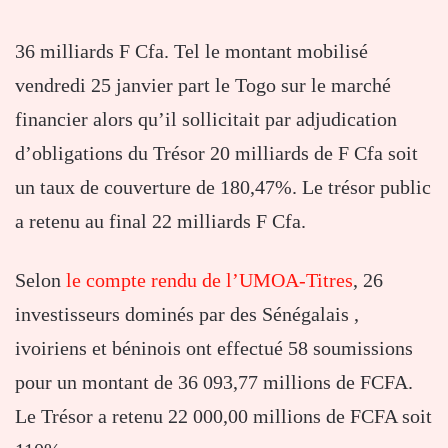
36 milliards F Cfa. Tel le montant mobilisé
vendredi 25 janvier part le Togo sur le marché
financier alors qu’il sollicitait par adjudication
d’obligations du Trésor 20 milliards de F Cfa soit
un taux de couverture de 180,47%. Le trésor public
a retenu au final 22 milliards F Cfa.
Selon
le compte rendu de l’UMOA-Titres
, 26
investisseurs dominés par des Sénégalais ,
ivoiriens et béninois ont effectué 58 soumissions
pour un montant de 36 093,77 millions de FCFA.
Le Trésor a retenu 22 000,00 millions de FCFA soit