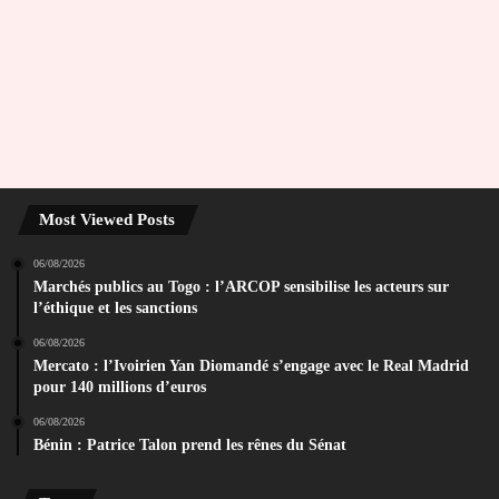
Most Viewed Posts
06/08/2026
Marchés publics au Togo : l’ARCOP sensibilise les acteurs sur
l’éthique et les sanctions
06/08/2026
Mercato : l’Ivoirien Yan Diomandé s’engage avec le Real Madrid
pour 140 millions d’euros
06/08/2026
Bénin : Patrice Talon prend les rênes du Sénat