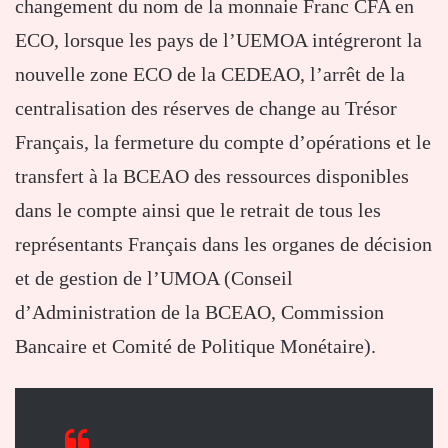
changement du nom de la monnaie Franc CFA en
ECO, lorsque les pays de l’UEMOA intégreront la
nouvelle zone ECO de la CEDEAO, l’arrêt de la
centralisation des réserves de change au Trésor
Français, la fermeture du compte d’opérations et le
transfert à la BCEAO des ressources disponibles
dans le compte ainsi que le retrait de tous les
représentants Français dans les organes de décision
et de gestion de l’UMOA (Conseil
d’Administration de la BCEAO, Commission
Bancaire et Comité de Politique Monétaire).