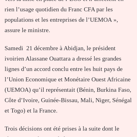
rien l’usage quotidien du Franc CFA par les
populations et les entreprises de l’UEMOA »,
assure le ministre.
Samedi 21 décembre à Abidjan, le président
ivoirien Alassane Ouattara a dressé les grandes
lignes d’un accord conclu entre les huit pays de
l’Union Economique et Monétaire Ouest Africaine
(UEMOA) qu’il représentait (Bénin, Burkina Faso,
Côte d’Ivoire, Guinée-Bissau, Mali, Niger, Sénégal
et Togo) et la France.
Trois décisions ont été prises à la suite dont le