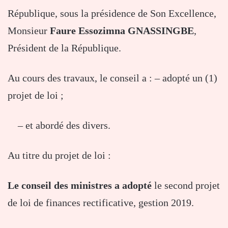
République, sous la présidence de Son Excellence,
Monsieur
Faure Essozimna GNASSINGBE
,
Président de la République.
Au cours des travaux, le conseil a : – adopté un (1)
projet de loi ;
– et abordé des divers.
Au titre du projet de loi :
Le conseil des ministres a adopté
le second projet
de loi de finances rectificative, gestion 2019.