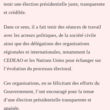
tenir une élection présidentielle juste, transparente
et crédible.
Dans ce sens, il a fait tenir des séances de travail
avec les acteurs politiques, de la société civile
ainsi que des délégations des organisations
régionales et internationales, notamment la
CEDEAO et les Nations Unies pour échanger sur
l’évolution du processus électoral.
Ces organisations, en se félicitant des efforts du
Gouvernement, l’ont encouragé pour la tenue
d’une élection présidentielle transparente et
apaisée.