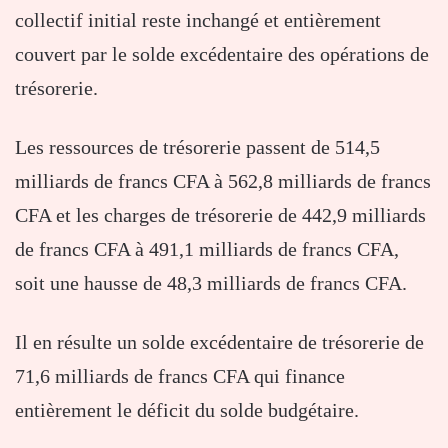
collectif initial reste inchangé et entièrement
couvert par le solde excédentaire des opérations de
trésorerie.
Les ressources de trésorerie passent de 514,5
milliards de francs CFA à 562,8 milliards de francs
CFA et les charges de trésorerie de 442,9 milliards
de francs CFA à 491,1 milliards de francs CFA,
soit une hausse de 48,3 milliards de francs CFA.
Il en résulte un solde excédentaire de trésorerie de
71,6 milliards de francs CFA qui finance
entièrement le déficit du solde budgétaire.