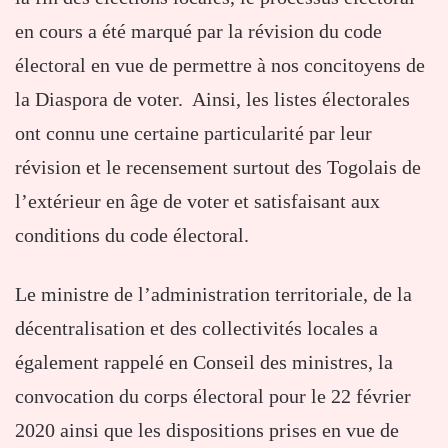
en cours a été marqué par la révision du code
électoral en vue de permettre à nos concitoyens de
la Diaspora de voter. Ainsi, les listes électorales
ont connu une certaine particularité par leur
révision et le recensement surtout des Togolais de
l’extérieur en âge de voter et satisfaisant aux
conditions du code électoral.
Le ministre de l’administration territoriale, de la
décentralisation et des collectivités locales a
également rappelé en Conseil des ministres, la
convocation du corps électoral pour le 22 février
2020 ainsi que les dispositions prises en vue de