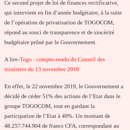
Ce second projet de loi de finances rectificative,
qui intervient en fin d’année budgétaire, à la suite
de l’opération de privatisation de TOGOCOM,
répond au souci de transparence et de sincérité
budgétaire prôné par le Gouvernement.
A lire-
Togo : compte-rendu du Conseil des
ministres du 13 novembre 2019
En effet, le 22 novembre 2019, le Gouvernement a
décidé de céder 51% des actions de l’Etat dans le
groupe TOGOCOM, tout en gardant la
participation de l’Etat à 49%. Un montant de
48.257.744.904 de francs CFA, correspondant au