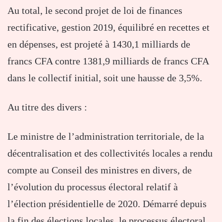
Au total, le second projet de loi de finances
rectificative, gestion 2019, équilibré en recettes et
en dépenses, est projeté à 1430,1 milliards de
francs CFA contre 1381,9 milliards de francs CFA
dans le collectif initial, soit une hausse de 3,5%.
Au titre des divers :
Le ministre de l’administration territoriale, de la
décentralisation et des collectivités locales a rendu
compte au Conseil des ministres en divers, de
l’évolution du processus électoral relatif à
l’élection présidentielle de 2020. Démarré depuis
la fin des élections locales, le processus électoral