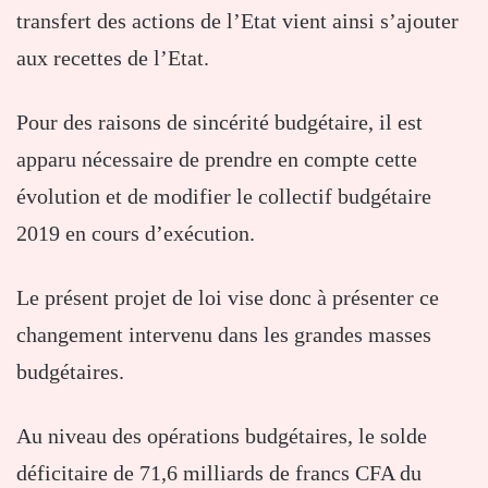
transfert des actions de l’Etat vient ainsi s’ajouter
aux recettes de l’Etat.
Pour des raisons de sincérité budgétaire, il est
apparu nécessaire de prendre en compte cette
évolution et de modifier le collectif budgétaire
2019 en cours d’exécution.
Le présent projet de loi vise donc à présenter ce
changement intervenu dans les grandes masses
budgétaires.
Au niveau des opérations budgétaires, le solde
déficitaire de 71,6 milliards de francs CFA du