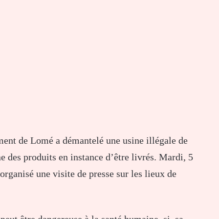
ment de Lomé a démantelé une usine illégale de
ne des produits en instance d’être livrés. Mardi, 5
anisé une visite de presse sur les lieux de