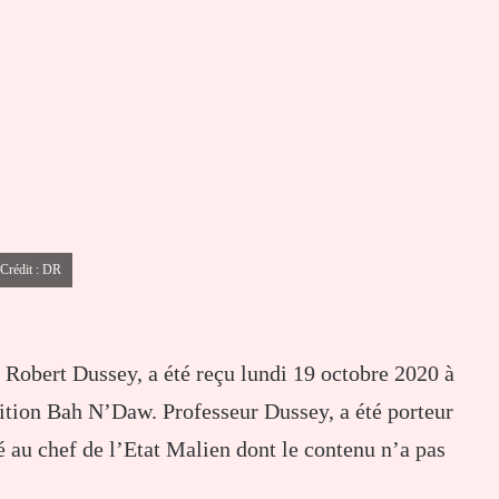
 Crédit : DR
, Robert Dussey, a été reçu lundi 19 octobre 2020 à
ition Bah N’Daw. Professeur Dussey, a été porteur
au chef de l’Etat Malien dont le contenu n’a pas