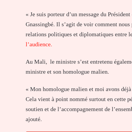
« Je suis porteur d’un message du Président
Gnassingbé. Il s’agit de voir comment nous p
relations politiques et diplomatiques entre 
l’audience.
Au Mali, le ministre s’est entretenu égaleme
ministre et son homologue malien.
« Mon homologue malien et moi avons déjà 
Cela vient à point nommé surtout en cette pé
soutien et de l’accompagnement de l’ensemb
ajouté.