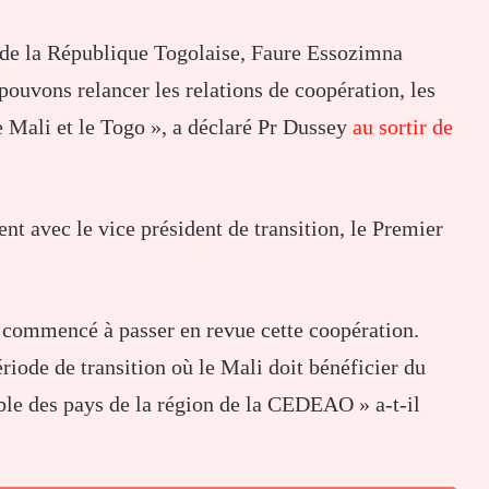
 de la République Togolaise, Faure Essozimna
ouvons relancer les relations de coopération, les
le Mali et le Togo », a déclaré Pr Dussey
au sortir de
nt avec le vice président de transition, le Premier
commencé à passer en revue cette coopération.
riode de transition où le Mali doit bénéficier du
le des pays de la région de la CEDEAO » a-t-il