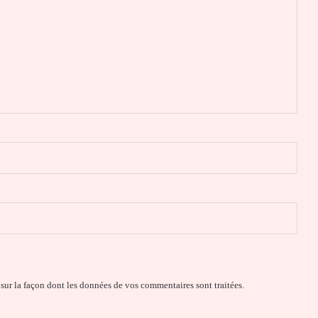
 sur la façon dont les données de vos commentaires sont traitées
.