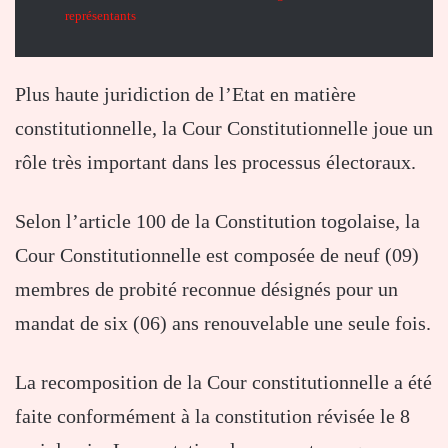
représentants
Plus haute juridiction de l’Etat en matière
constitutionnelle, la Cour Constitutionnelle joue un
rôle très important dans les processus électoraux.
Selon l’article 100 de la Constitution togolaise, la
Cour Constitutionnelle est composée de neuf (09)
membres de probité reconnue désignés pour un
mandat de six (06) ans renouvelable une seule fois.
La recomposition de la Cour constitutionnelle a été
faite conformément à la constitution révisée le 8