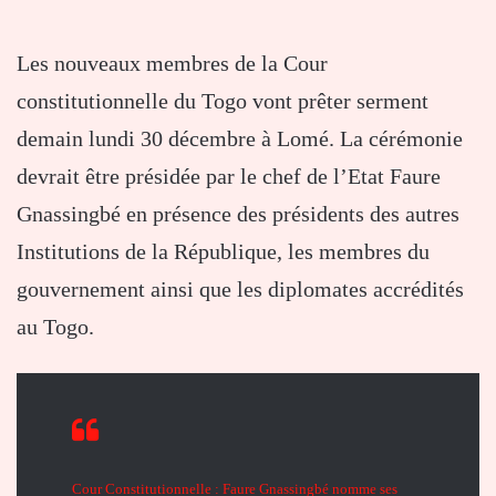
Les nouveaux membres de la Cour
constitutionnelle du Togo vont prêter serment
demain lundi 30 décembre à Lomé. La cérémonie
devrait être présidée par le chef de l’Etat Faure
Gnassingbé en présence des présidents des autres
Institutions de la République, les membres du
gouvernement ainsi que les diplomates accrédités
au Togo.
Cour Constitutionnelle : Faure Gnassingbé nomme ses