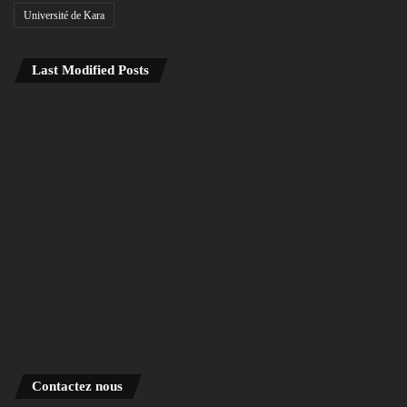
Université de Kara
Last Modified Posts
Contactez nous