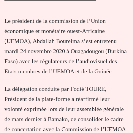
Le président de la commission de l’Union
économique et monétaire ouest-Africaine
(UEMOA), Abdallah Boureima s’est entretenu
mardi 24 novembre 2020 à Ouagadougou (Burkina
Faso) avec les régulateurs de l’audiovisuel des
Etats membres de l’UEMOA et de la Guinée.
La délégation conduite par Fodié TOURE,
Président de la plate-forme a réaffirmé leur
volonté exprimée lors de leur assemblée générale
de mars dernier à Bamako, de consolider le cadre
de concertation avec la Commission de l’UEMOA