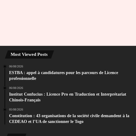
Most Viewed Posts
06/08/2026
ESTBA : appel à candidatures pour les parcours de Licence
professionnelle
06/08/2026
Institut Confucius : Licence Pro en Traduction et Interprétariat
Chinois-Français
05/08/2026
Constitution : 43 organisations de la société civile demandent à la
CEDEAO et l’UA de sanctionner le Togo