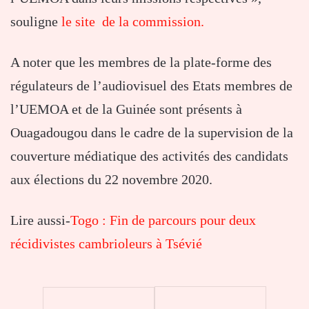
souligne
le site de la commission.
A noter que les membres de la plate-forme des
régulateurs de l’audiovisuel des Etats membres de
l’UEMOA et de la Guinée sont présents à
Ouagadougou dans le cadre de la supervision de la
couverture médiatique des activités des candidats
aux élections du 22 novembre 2020.
Lire aussi-
Togo : Fin de parcours pour deux
récidivistes cambrioleurs à Tsévié