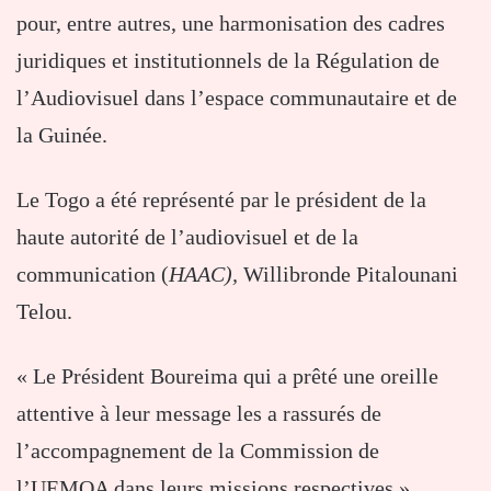
pour, entre autres, une harmonisation des cadres
juridiques et institutionnels de la Régulation de
l’Audiovisuel dans l’espace communautaire et de
la Guinée.
Le Togo a été représenté par le président de la
haute autorité de l’audiovisuel et de la
communication (
HAAC),
Willibronde Pitalounani
Telou.
« Le Président Boureima qui a prêté une oreille
attentive à leur message les a rassurés de
l’accompagnement de la Commission de
l’UEMOA dans leurs missions respectives »,