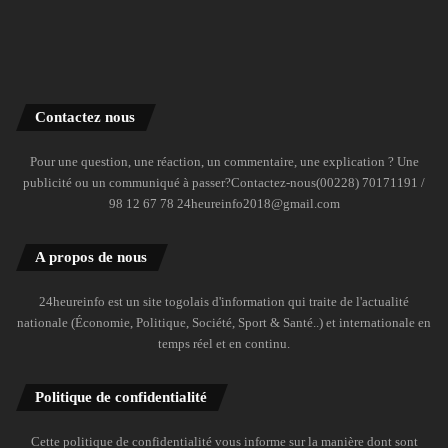
Contactez nous
Pour une question, une réaction, un commentaire, une explication ? Une
publicité ou un communiqué à passer?Contactez-nous(00228) 70171191 /
98 12 67 78 24heureinfo2018@gmail.com
A propos de nous
24heureinfo est un site togolais d'information qui traite de l'actualité
nationale (Économie, Politique, Société, Sport & Santé..) et internationale en
temps réel et en continu.
Politique de confidentialité
Cette politique de confidentialité vous informe sur la manière dont sont