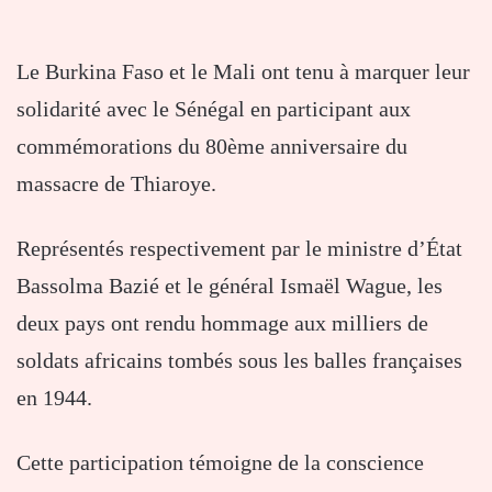
Le Burkina Faso et le Mali ont tenu à marquer leur
solidarité avec le Sénégal en participant aux
commémorations du 80ème anniversaire du
massacre de Thiaroye.
Représentés respectivement par le ministre d’État
Bassolma Bazié et le général Ismaël Wague, les
deux pays ont rendu hommage aux milliers de
soldats africains tombés sous les balles françaises
en 1944.
Cette participation témoigne de la conscience