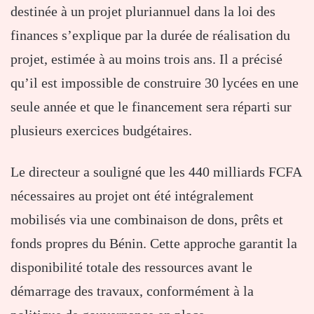
destinée à un projet pluriannuel dans la loi des
finances s’explique par la durée de réalisation du
projet, estimée à au moins trois ans. Il a précisé
qu’il est impossible de construire 30 lycées en une
seule année et que le financement sera réparti sur
plusieurs exercices budgétaires.
Le directeur a souligné que les 440 milliards FCFA
nécessaires au projet ont été intégralement
mobilisés via une combinaison de dons, prêts et
fonds propres du Bénin. Cette approche garantit la
disponibilité totale des ressources avant le
démarrage des travaux, conformément à la