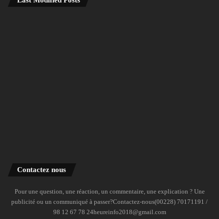
Contactez nous
Pour une question, une réaction, un commentaire, une explication ? Une
publicité ou un communiqué à passer?Contactez-nous(00228) 70171191 /
98 12 67 78 24heureinfo2018@gmail.com