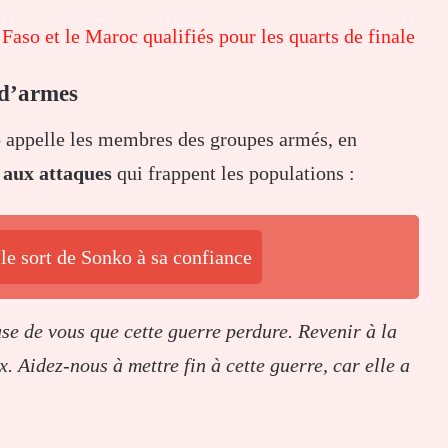
aso et le Maroc qualifiés pour les quarts de finale
 d’armes
 appelle les membres des groupes armés, en
 aux attaques
qui frappent les populations :
le sort de Sonko à sa confiance
e de vous que cette guerre perdure. Revenir à la
. Aidez-nous à mettre fin à cette guerre, car elle a