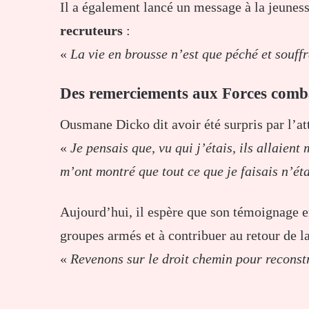
Il a également lancé un message à la jeuness
recruteurs
:
«
La vie en brousse n’est que péché et souff
Des remerciements aux Forces comb
Ousmane Dicko dit avoir été surpris par l’att
«
Je pensais que, vu qui j’étais, ils allaient 
m’ont montré que tout ce que je faisais n’éta
Aujourd’hui, il espère que son témoignage 
groupes armés et à contribuer au retour de la
«
Revenons sur le droit chemin pour reconst