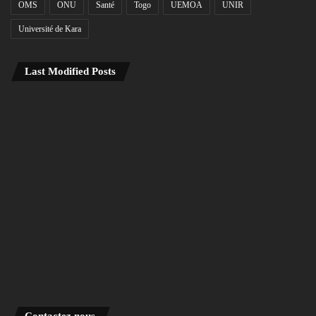
OMS
ONU
Santé
Togo
UEMOA
UNIR
Université de Kara
Last Modified Posts