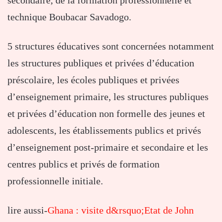
secondaire, de la formation professionnelle et
technique Boubacar Savadogo.
5 structures éducatives sont concernées notamment
les structures publiques et privées d’éducation
préscolaire, les écoles publiques et privées
d’enseignement primaire, les structures publiques
et privées d’éducation non formelle des jeunes et
adolescents, les établissements publics et privés
d’enseignement post-primaire et secondaire et les
centres publics et privés de formation
professionnelle initiale.
lire aussi-
Ghana : visite d&rsquo;Etat de John