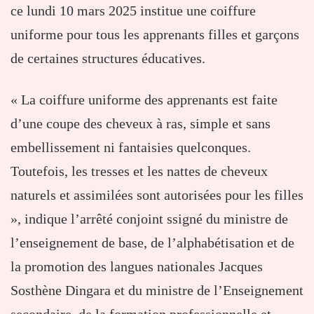
ce lundi 10 mars 2025 institue une coiffure
uniforme pour tous les apprenants filles et garçons
de certaines structures éducatives.
« La coiffure uniforme des apprenants est faite
d’une coupe des cheveux à ras, simple et sans
embellissement ni fantaisies quelconques.
Toutefois, les tresses et les nattes de cheveux
naturels et assimilées sont autorisées pour les filles
», indique l’arrêté conjoint ssigné du ministre de
l’enseignement de base, de l’alphabétisation et de
la promotion des langues nationales Jacques
Sosthène Dingara et du ministre de l’Enseignement