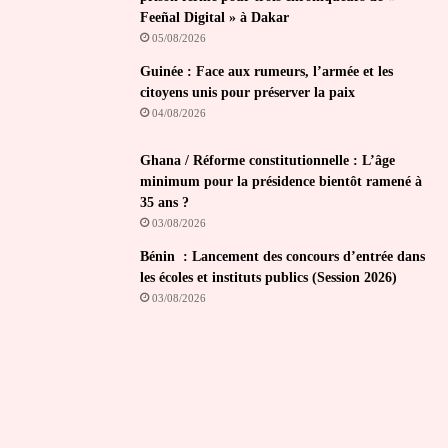
Feeñal Digital » à Dakar
05/08/2026
Guinée : Face aux rumeurs, l’armée et les
citoyens unis pour préserver la paix
04/08/2026
Ghana / Réforme constitutionnelle : L’âge
minimum pour la présidence bientôt ramené à
35 ans ?
03/08/2026
Bénin : Lancement des concours d’entrée dans
les écoles et instituts publics (Session 2026)
03/08/2026